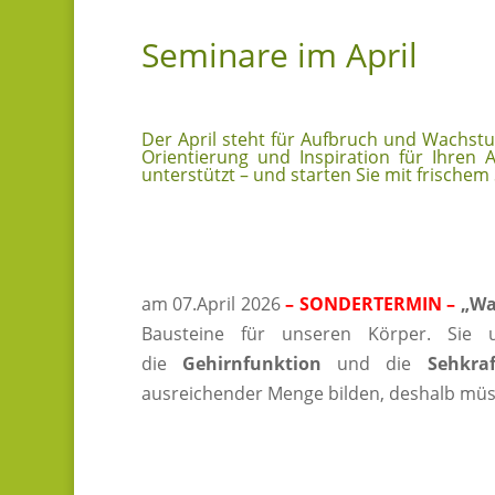
Seminare im April
Der April steht für Aufbruch und Wachstu
Orientierung und Inspiration für Ihren 
unterstützt – und starten Sie mit frischem
am 07.April 2026
– SONDERTERMIN –
„Wa
Bausteine für unseren Körper. Sie
die
Gehirnfunktion
und die
Sehkraf
ausreichender Menge bilden, deshalb müs