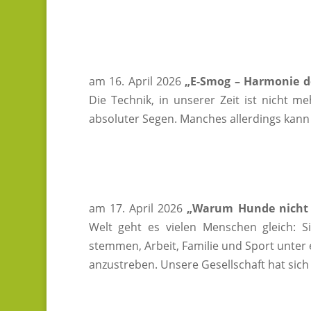
am 16. April 2026
„E-Smog – Harmonie d
Die Technik, in unserer Zeit ist nicht m
absoluter Segen. Manches allerdings kann 
am 17. April 2026
„Warum Hunde nicht 
Welt geht es vielen Menschen gleich: Si
stemmen, Arbeit, Familie und Sport unter 
anzustreben. Unsere Gesellschaft hat sich