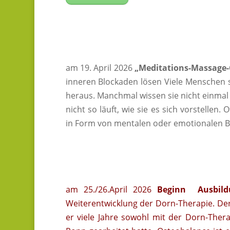
am 19. April 2026
„Meditations-Massage-
inneren Blockaden lösen Viele Menschen 
heraus. Manchmal wissen sie nicht einmal 
nicht so läuft, wie sie es sich vorstelle
in Form von mentalen oder emotionalen
am 25./26.April 2026
Beginn Ausbildu
Weiterentwicklung der Dorn-Therapie. Der
er viele Jahre sowohl mit der Dorn-Ther