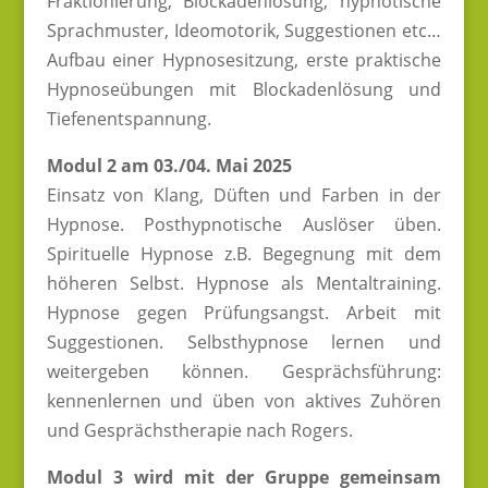
Fraktionierung, Blockadenlösung, hypnotische
Sprachmuster, Ideomotorik, Suggestionen etc…
Aufbau einer Hypnosesitzung, erste praktische
Hypnoseübungen mit Blockadenlösung und
Tiefenentspannung.
Modul 2 am 03./04. Mai 2025
Einsatz von Klang, Düften und Farben in der
Hypnose. Posthypnotische Auslöser üben.
Spirituelle Hypnose z.B. Begegnung mit dem
höheren Selbst. Hypnose als Mentaltraining.
Hypnose gegen Prüfungsangst. Arbeit mit
Suggestionen. Selbsthypnose lernen und
weitergeben können. Gesprächsführung:
kennenlernen und üben von aktives Zuhören
und Gesprächstherapie nach Rogers.
Modul 3 wird mit der Gruppe gemeinsam