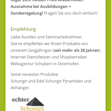
Ausnahme bei Ausbildungen =
Sonderregelung!
Fragen Sie uns doch einfach!
Empfehlung
Liebe Kunden und Seminarteilnehmer.
Gerne empfehlen wir Ihnen Produkte von
unserem langjährigen (
seit mehr als 20 Jahren
)
Internet Dienstleister und Shopbetreiber
Webagentur Schubert in Osterhofen.
Seine neuesten Produkte:
Schungit und Edel Schungit Pyramiden und
Anhänger.