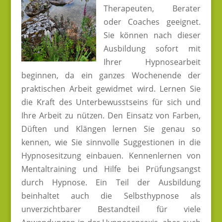
Therapeuten, Berater
oder Coaches geeignet.
Sie können nach dieser
Ausbildung sofort mit
Ihrer Hypnosearbeit
beginnen, da ein ganzes Wochenende der
praktischen Arbeit gewidmet wird. Lernen Sie
die Kraft des Unterbewusstseins für sich und
Ihre Arbeit zu nützen. Den Einsatz von Farben,
Düften und Klängen lernen Sie genau so
kennen, wie Sie sinnvolle Suggestionen in die
Hypnosesitzung einbauen. Kennenlernen von
Mentaltraining und Hilfe bei Prüfungsangst
durch Hypnose. Ein Teil der Ausbildung
beinhaltet auch die Selbsthypnose als
unverzichtbarer Bestandteil für viele