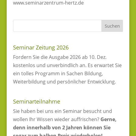
www.seminarzentrum-hertz.de
Seminar Zeitung 2026
Fordern Sie die Ausgabe 2026 ab 10. Dez.
kostenlos und unverbindlich an. Es erwartet Sie
ein tolles Programm in Sachen Bildung,
Weiterbildung und persönlicher Entwicklung.
Seminarteilnahme
Sie haben bei uns ein Seminar besucht und
wollen Ihr Wissen wieder auffrischen?
Gerne,
denn innerhalb von 2 Jahren können Sie
sogar zum halben Preis wiederholen!