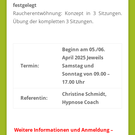
festgelegt
Raucherentwöhnung: Konzept in 3 Sitzungen.
Übung der kompletten 3 Sitzungen.
Beginn am 05./06.
April 2025 Jeweils
Termin:
Samstag und
Sonntag von 09.00 –
17.00 Uhr
Christine Schmidt,
Referentin:
Hypnose Coach
Weitere Informationen und Anmeldung –