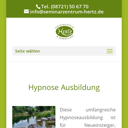
Tel. (08721) 50 67 70
info@seminarzentrum-hertz.de
Seite wählen
Hypnose Ausbildung
Diese umfangreiche
Hypnoseausbildung ist
für Neueinsteiger,