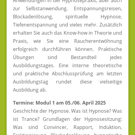
Anwendungen in der Hypnosepraxis, aber auch
zur Selbstanwendung. Entspannungsreisen,
Blockadenlösung, spirituelle Hypnose,
Tiefenentspannung und vieles mehr. Zusätzlich
erhalten Sie auch das Know-how in Theorie und
Praxis, wie Sie eine Raucherentwöhnung
erfolgreich durchführen können. Praktische
Übungen sind Bestandteil jedes
Ausbildungstages. Eine interne theoretische
und praktische Abschlussprüfung am letzten
Ausbildungstag rundet diese vielseitige
Ausbildung ab.
Termine:
Modul 1 am 05./06. April 2025
Geschichte der Hypnose. Was ist Hypnose? Was
ist Trance? Grundlagen der Hypnosesitzung:
Was sind Convincer, Rapport, Induktion,