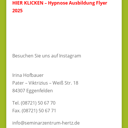
HIER KLICKEN – Hypnose Ausbildung Flyer
2025
Besuchen Sie uns auf Instagram
Irina Hofbauer
Pater – Viktrizius – Weiß Str. 18
84307 Eggenfelden
Tel. (08721) 50 67 70
Fax. (08721) 50 67 71
info@seminarzentrum-hertz.de