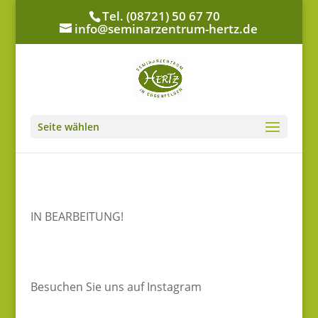
Tel. (08721) 50 67 70
info@seminarzentrum-hertz.de
Seite wählen
IN BEARBEITUNG!
Besuchen Sie uns auf Instagram