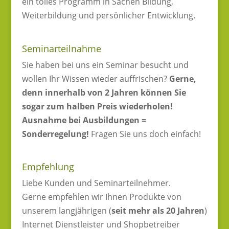
ein tolles Programm in Sachen Bildung,
Weiterbildung und persönlicher Entwicklung.
Seminarteilnahme
Sie haben bei uns ein Seminar besucht und
wollen Ihr Wissen wieder auffrischen?
Gerne,
denn innerhalb von 2 Jahren können Sie
sogar zum halben Preis wiederholen!
Ausnahme bei Ausbildungen =
Sonderregelung!
Fragen Sie uns doch einfach!
Empfehlung
Liebe Kunden und Seminarteilnehmer.
Gerne empfehlen wir Ihnen Produkte von
unserem langjährigen (
seit mehr als 20 Jahren
)
Internet Dienstleister und Shopbetreiber