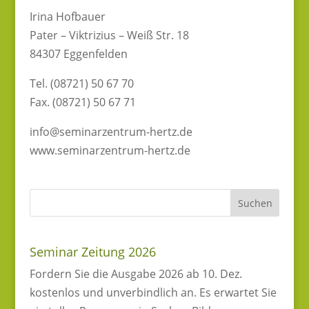
Irina Hofbauer
Pater – Viktrizius – Weiß Str. 18
84307 Eggenfelden
Tel. (08721) 50 67 70
Fax. (08721) 50 67 71
info@seminarzentrum-hertz.de
www.seminarzentrum-hertz.de
Seminar Zeitung 2026
Fordern Sie die Ausgabe 2026 ab 10. Dez.
kostenlos und unverbindlich an. Es erwartet Sie