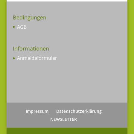
Bedingungen
AGB
Informationen
Anmeldeformular
Impressum
Datenschutzerklärung
NEWSLETTER