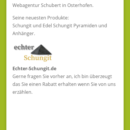
Webagentur Schubert in Osterhofen.
Seine neuesten Produkte:
Schungit und Edel Schungit Pyramiden und
Anhänger.
Echter-Schungit.de
Gerne fragen Sie vorher an, ich bin überzeugt
das Sie einen Rabatt erhalten wenn Sie von uns
erzählen.