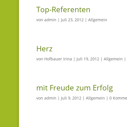
Top-Referenten
von
admin
|
Juli 23, 2012
|
Allgemein
Herz
von
Hofbauer Irina
|
Juli 19, 2012
|
Allgemein
mit Freude zum Erfolg
von
admin
|
Juli 9, 2012
|
Allgemein
|
0 Komme