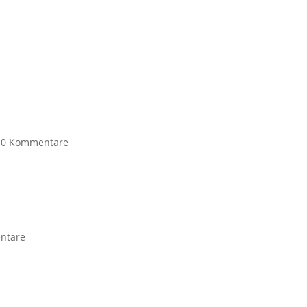
|
0 Kommentare
ntare