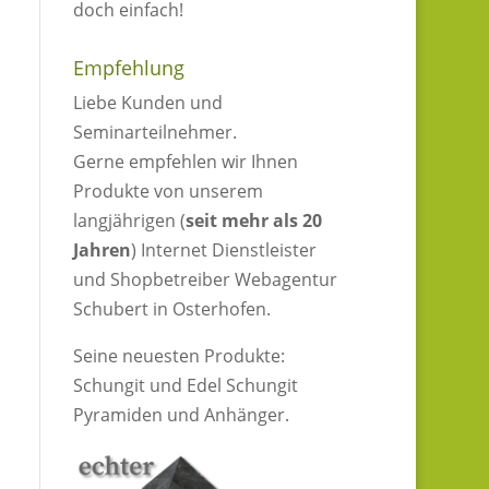
doch einfach!
Empfehlung
Liebe Kunden und
Seminarteilnehmer.
Gerne empfehlen wir Ihnen
Produkte von unserem
langjährigen (
seit mehr als 20
Jahren
) Internet Dienstleister
und Shopbetreiber Webagentur
Schubert in Osterhofen.
Seine neuesten Produkte:
Schungit und Edel Schungit
Pyramiden und Anhänger.