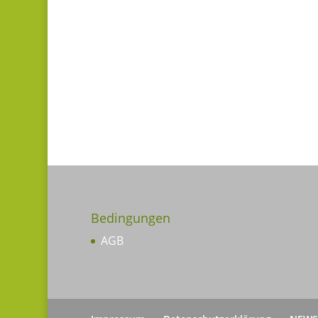
Bedingungen
AGB