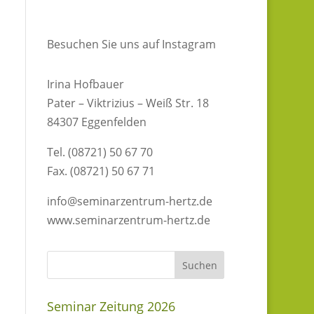
Besuchen Sie uns auf Instagram
Irina Hofbauer
Pater – Viktrizius – Weiß Str. 18
84307 Eggenfelden
Tel. (08721) 50 67 70
Fax. (08721) 50 67 71
info@seminarzentrum-hertz.de
www.seminarzentrum-hertz.de
Seminar Zeitung 2026