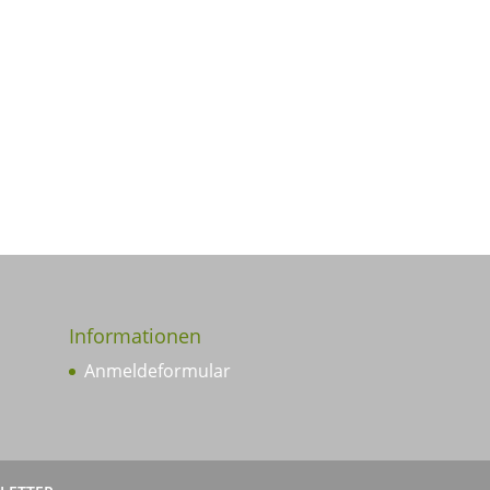
Informationen
Anmeldeformular