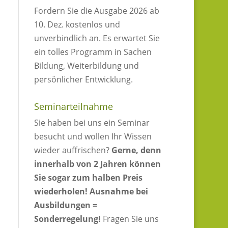
Fordern Sie die Ausgabe 2026 ab
10. Dez. kostenlos und
unverbindlich an. Es erwartet Sie
ein tolles Programm in Sachen
Bildung, Weiterbildung und
persönlicher Entwicklung.
Seminarteilnahme
Sie haben bei uns ein Seminar
besucht und wollen Ihr Wissen
wieder auffrischen?
Gerne, denn
innerhalb von 2 Jahren können
Sie sogar zum halben Preis
wiederholen!
Ausnahme bei
Ausbildungen =
Sonderregelung!
Fragen Sie uns