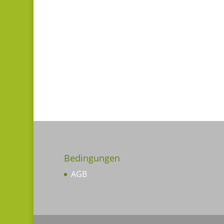
Bedingungen
AGB