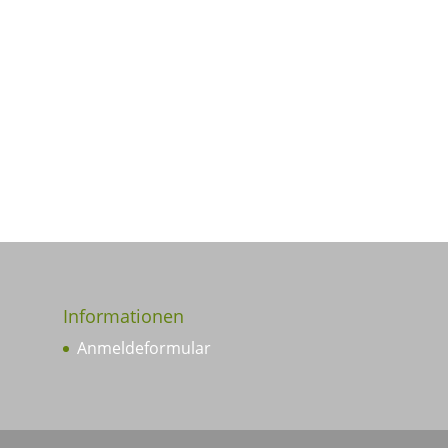
Informationen
Anmeldeformular