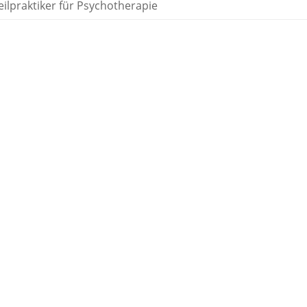
ilpraktiker für Psychotherapie