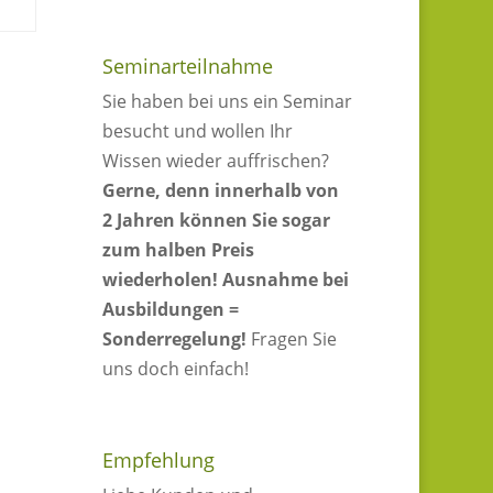
Seminarteilnahme
Sie haben bei uns ein Seminar
besucht und wollen Ihr
Wissen wieder auffrischen?
Gerne, denn innerhalb von
2 Jahren können Sie sogar
zum halben Preis
wiederholen!
Ausnahme bei
Ausbildungen =
Sonderregelung!
Fragen Sie
uns doch einfach!
Empfehlung