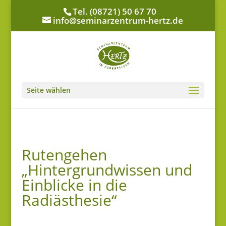
Tel. (08721) 50 67 70
info@seminarzentrum-hertz.de
Seite wählen
Rutengehen
„Hintergrundwissen und
Einblicke in die
Radiästhesie“