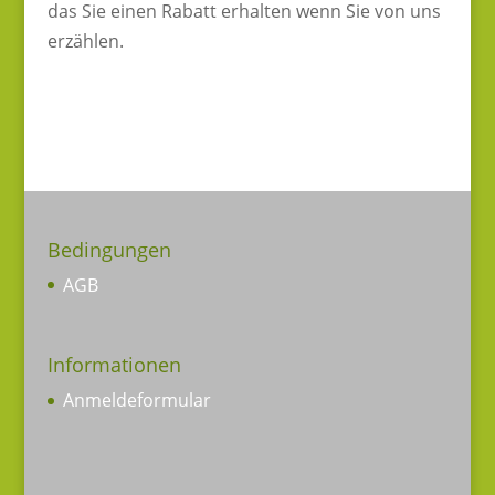
das Sie einen Rabatt erhalten wenn Sie von uns
erzählen.
Bedingungen
AGB
Informationen
Anmeldeformular