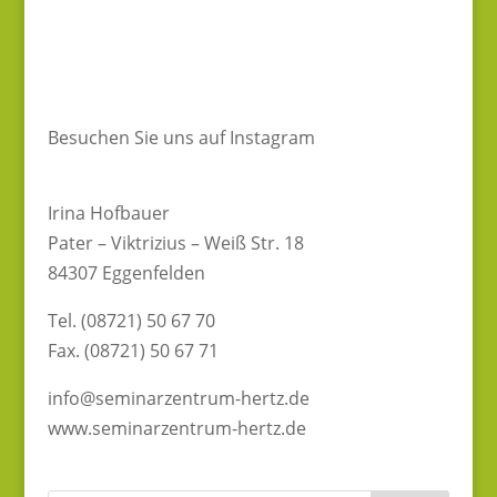
Besuchen Sie uns auf Instagram
Irina Hofbauer
Pater – Viktrizius – Weiß Str. 18
84307 Eggenfelden
Tel. (08721) 50 67 70
Fax. (08721) 50 67 71
info@seminarzentrum-hertz.de
www.seminarzentrum-hertz.de