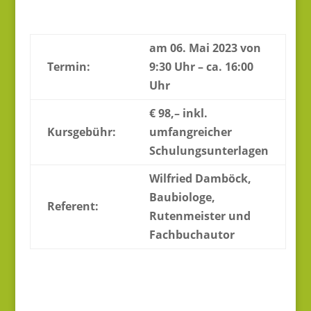
am 06. Mai 2023 von
Termin:
9:30 Uhr – ca. 16:00
Uhr
€ 98,– inkl.
Kursgebühr:
umfangreicher
Schulungsunterlagen
Wilfried Damböck,
Baubiologe,
Referent:
Rutenmeister und
Fachbuchautor