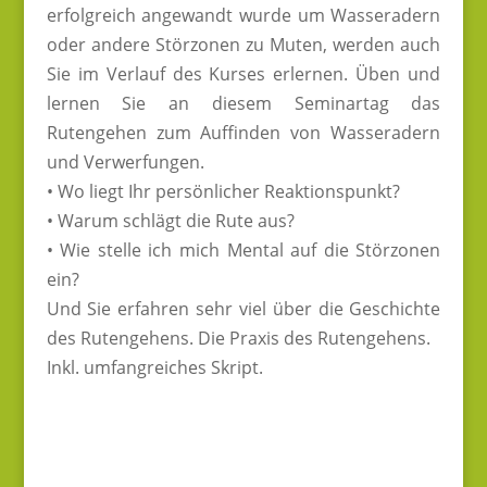
erfolgreich angewandt wurde um Wasseradern
oder andere Störzonen zu Muten, werden auch
Sie im Verlauf des Kurses erlernen. Üben und
lernen Sie an diesem Seminartag das
Rutengehen zum Auffinden von Wasseradern
und Verwerfungen.
• Wo liegt Ihr persönlicher Reaktionspunkt?
• Warum schlägt die Rute aus?
• Wie stelle ich mich Mental auf die Störzonen
ein?
Und Sie erfahren sehr viel über die Geschichte
des Rutengehens. Die Praxis des Rutengehens.
Inkl. umfangreiches Skript.