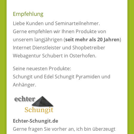
Empfehlung
Liebe Kunden und Seminarteilnehmer.
Gerne empfehlen wir Ihnen Produkte von
unserem langjährigen (
seit mehr als 20 Jahren
)
Internet Dienstleister und Shopbetreiber
Webagentur Schubert in Osterhofen.
Seine neuesten Produkte:
Schungit und Edel Schungit Pyramiden und
Anhänger.
Echter-Schungit.de
Gerne fragen Sie vorher an, ich bin überzeugt