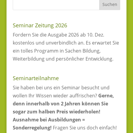
Seminar Zeitung 2026
Fordern Sie die Ausgabe 2026 ab 10. Dez.
kostenlos und unverbindlich an. Es erwartet Sie
ein tolles Programm in Sachen Bildung,
Weiterbildung und persönlicher Entwicklung.
Seminarteilnahme
Sie haben bei uns ein Seminar besucht und
wollen Ihr Wissen wieder auffrischen?
Gerne,
denn innerhalb von 2 Jahren können Sie
sogar zum halben Preis wiederholen!
Ausnahme bei Ausbildungen =
Sonderregelung!
Fragen Sie uns doch einfach!