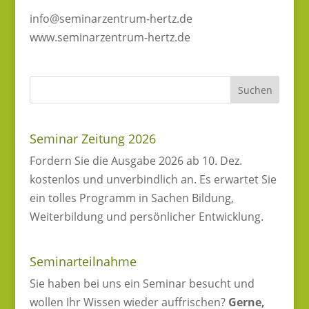
info@seminarzentrum-hertz.de
www.seminarzentrum-hertz.de
Seminar Zeitung 2026
Fordern Sie die Ausgabe 2026 ab 10. Dez.
kostenlos und unverbindlich an. Es erwartet Sie
ein tolles Programm in Sachen Bildung,
Weiterbildung und persönlicher Entwicklung.
Seminarteilnahme
Sie haben bei uns ein Seminar besucht und
wollen Ihr Wissen wieder auffrischen?
Gerne,