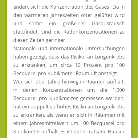
ändert sich die Konzentration des Gases. Da in
den wärmeren Jahreszeiten öfter gelüftet wird
und somit ein größe-rer Gasaustausch
stattfindet, sind die Radonkonzentrationen zu
diesen Zeiten geringer.
Nationale und internationale Untersuchungen
haben gezeigt, dass das Risiko, an Lungenkrebs
zu erkranken, um circa 10 Prozent pro 100
Becquerel pro Kubikmeter Raumluft ansteigt.
Wer sich über Jahre hinweg in Räumen aufhält,
in denen Konzentrationen um die 1.000
Becquerel pro Kubikme-ter gemessen werden,
hat ein doppelt so hohes Risiko an Lungenkrebs
zu erkranken, als wenn er sich in Räu-men mit
einem Jahresmittelwert um 100 Becquerel pro
Kubikmeter aufhält. Es ist daher ratsam, Häuser