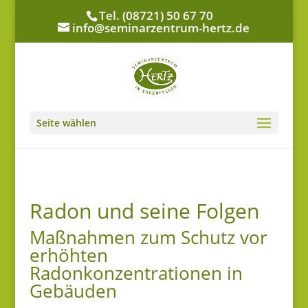
Tel. (08721) 50 67 70
info@seminarzentrum-hertz.de
Seite wählen
Radon und seine Folgen
Maßnahmen zum Schutz vor
erhöhten
Radonkonzentrationen in
Gebäuden