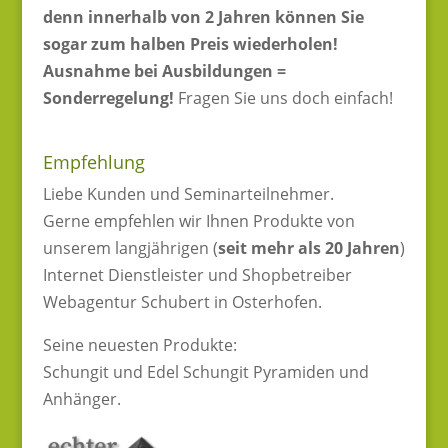
denn innerhalb von 2 Jahren können Sie
sogar zum halben Preis wiederholen!
Ausnahme bei Ausbildungen =
Sonderregelung!
Fragen Sie uns doch einfach!
Empfehlung
Liebe Kunden und Seminarteilnehmer.
Gerne empfehlen wir Ihnen Produkte von
unserem langjährigen (
seit mehr als 20 Jahren
)
Internet Dienstleister und Shopbetreiber
Webagentur Schubert in Osterhofen.
Seine neuesten Produkte:
Schungit und Edel Schungit Pyramiden und
Anhänger.