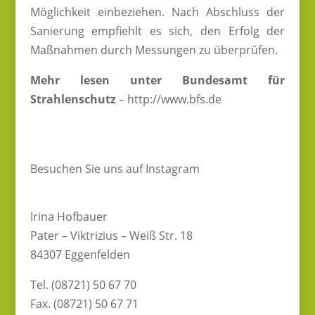
Möglichkeit einbeziehen. Nach Abschluss der
Sanierung empfiehlt es sich, den Erfolg der
Maßnahmen durch Messungen zu überprüfen.
Mehr lesen unter Bundesamt für
Strahlenschutz
– http://www.bfs.de
Besuchen Sie uns auf Instagram
Irina Hofbauer
Pater – Viktrizius – Weiß Str. 18
84307 Eggenfelden
Tel. (08721) 50 67 70
Fax. (08721) 50 67 71