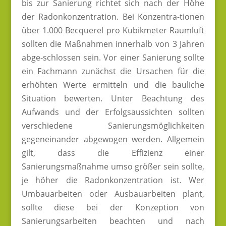
bis zur Sanierung richtet sich nach der Höhe
der Radonkonzentration. Bei Konzentra-tionen
über 1.000 Becquerel pro Kubikmeter Raumluft
sollten die Maßnahmen innerhalb von 3 Jahren
abge-schlossen sein. Vor einer Sanierung sollte
ein Fachmann zunächst die Ursachen für die
erhöhten Werte ermitteln und die bauliche
Situation bewerten. Unter Beachtung des
Aufwands und der Erfolgsaussichten sollten
verschiedene Sanierungsmöglichkeiten
gegeneinander abgewogen werden. Allgemein
gilt, dass die Effizienz einer
Sanierungsmaßnahme umso größer sein sollte,
je höher die Radonkonzentration ist. Wer
Umbauarbeiten oder Ausbauarbeiten plant,
sollte diese bei der Konzeption von
Sanierungsarbeiten beachten und nach