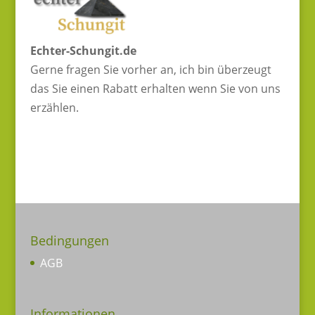
Echter-Schungit.de
Gerne fragen Sie vorher an, ich bin überzeugt
das Sie einen Rabatt erhalten wenn Sie von uns
erzählen.
Bedingungen
AGB
Informationen