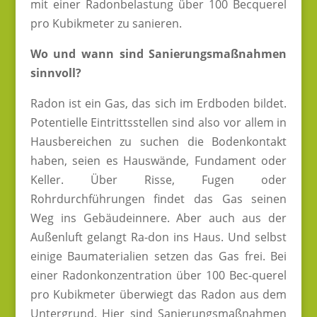
mit einer Radonbelastung über 100 Becquerel
pro Kubikmeter zu sanieren.
Wo und wann sind Sanierungsmaßnahmen
sinnvoll?
Radon ist ein Gas, das sich im Erdboden bildet.
Potentielle Eintrittsstellen sind also vor allem in
Hausbereichen zu suchen die Bodenkontakt
haben, seien es Hauswände, Fundament oder
Keller. Über Risse, Fugen oder
Rohrdurchführungen findet das Gas seinen
Weg ins Gebäudeinnere. Aber auch aus der
Außenluft gelangt Ra-don ins Haus. Und selbst
einige Baumaterialien setzen das Gas frei. Bei
einer Radonkonzentration über 100 Bec-querel
pro Kubikmeter überwiegt das Radon aus dem
Untergrund. Hier sind Sanierungsmaßnahmen