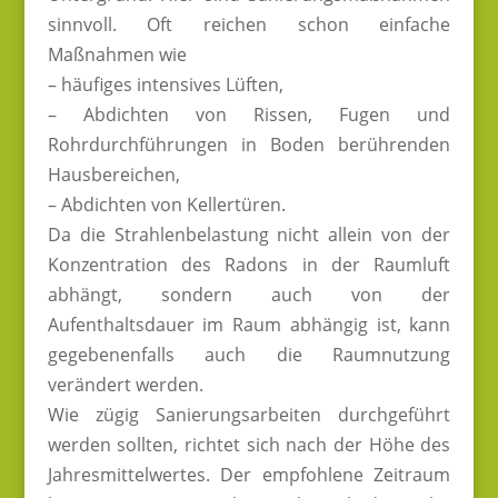
sinnvoll. Oft reichen schon einfache
Maßnahmen wie
– häufiges intensives Lüften,
– Abdichten von Rissen, Fugen und
Rohrdurchführungen in Boden berührenden
Hausbereichen,
– Abdichten von Kellertüren.
Da die Strahlenbelastung nicht allein von der
Konzentration des Radons in der Raumluft
abhängt, sondern auch von der
Aufenthaltsdauer im Raum abhängig ist, kann
gegebenenfalls auch die Raumnutzung
verändert werden.
Wie zügig Sanierungsarbeiten durchgeführt
werden sollten, richtet sich nach der Höhe des
Jahresmittelwertes. Der empfohlene Zeitraum