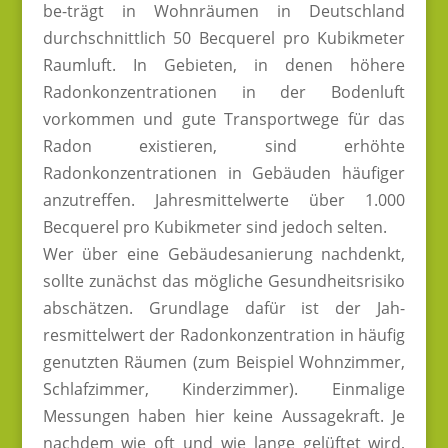
be-trägt in Wohnräumen in Deutschland
durchschnittlich 50 Becquerel pro Kubikmeter
Raumluft. In Gebieten, in denen höhere
Radonkonzentrationen in der Bodenluft
vorkommen und gute Transportwege für das
Radon existieren, sind erhöhte
Radonkonzentrationen in Gebäuden häufiger
anzutreffen. Jahresmittelwerte über 1.000
Becquerel pro Kubikmeter sind jedoch selten.
Wer über eine Gebäudesanierung nachdenkt,
sollte zunächst das mögliche Gesundheitsrisiko
abschätzen. Grundlage dafür ist der Jah-
resmittelwert der Radonkonzentration in häufig
genutzten Räumen (zum Beispiel Wohnzimmer,
Schlafzimmer, Kinderzimmer). Einmalige
Messungen haben hier keine Aussagekraft. Je
nachdem wie oft und wie lange gelüftet wird,