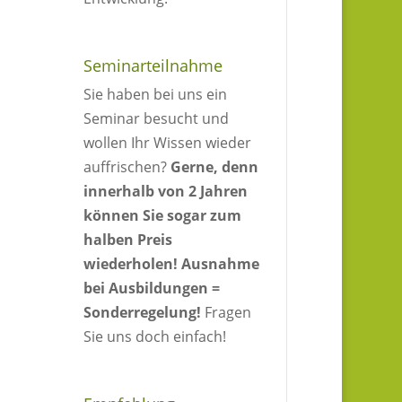
Seminarteilnahme
Sie haben bei uns ein
Seminar besucht und
wollen Ihr Wissen wieder
auffrischen?
Gerne, denn
innerhalb von 2 Jahren
können Sie sogar zum
halben Preis
wiederholen!
Ausnahme
bei Ausbildungen =
Sonderregelung!
Fragen
Sie uns doch einfach!