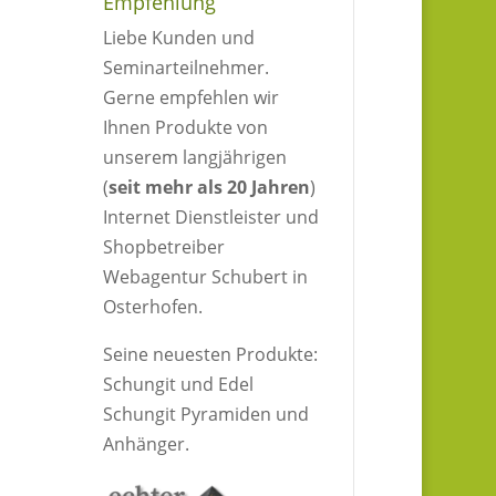
Empfehlung
Liebe Kunden und
Seminarteilnehmer.
Gerne empfehlen wir
Ihnen Produkte von
unserem langjährigen
(
seit mehr als 20 Jahren
)
Internet Dienstleister und
Shopbetreiber
Webagentur Schubert in
Osterhofen.
Seine neuesten Produkte:
Schungit und Edel
Schungit Pyramiden und
Anhänger.