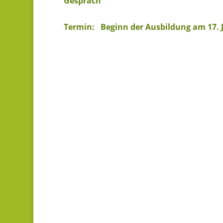
Gespräch
Termin: Beginn der Ausbildung am 17. 