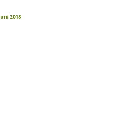
Juni 2018