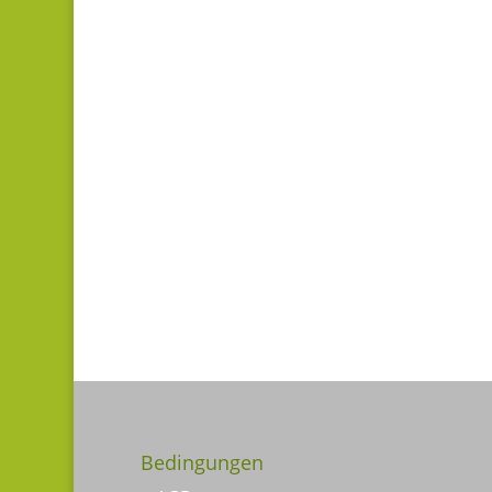
Bedingungen