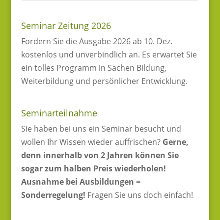
Seminar Zeitung 2026
Fordern Sie die Ausgabe 2026 ab 10. Dez.
kostenlos und unverbindlich an. Es erwartet Sie
ein tolles Programm in Sachen Bildung,
Weiterbildung und persönlicher Entwicklung.
Seminarteilnahme
Sie haben bei uns ein Seminar besucht und
wollen Ihr Wissen wieder auffrischen?
Gerne,
denn innerhalb von 2 Jahren können Sie
sogar zum halben Preis wiederholen!
Ausnahme bei Ausbildungen =
Sonderregelung!
Fragen Sie uns doch einfach!