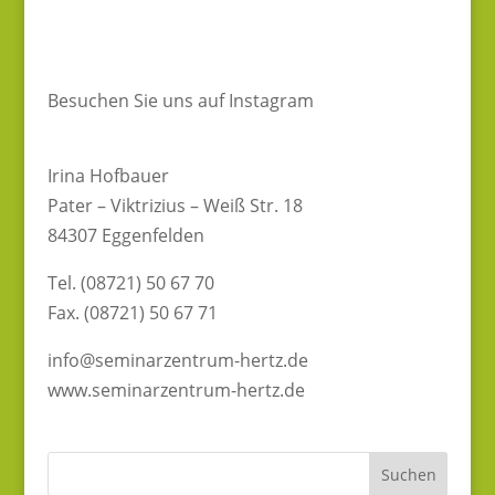
Besuchen Sie uns auf Instagram
Irina Hofbauer
Pater – Viktrizius – Weiß Str. 18
84307 Eggenfelden
Tel. (08721) 50 67 70
Fax. (08721) 50 67 71
info@seminarzentrum-hertz.de
www.seminarzentrum-hertz.de