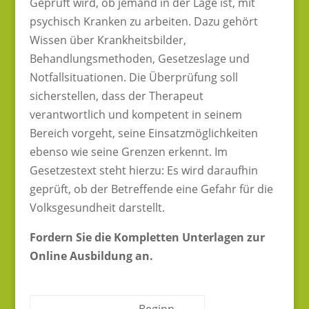
Geprüft wird, ob jemand in der Lage ist, mit
psychisch Kranken zu arbeiten. Dazu gehört
Wissen über Krankheitsbilder,
Behandlungsmethoden, Gesetzeslage und
Notfallsituationen. Die Überprüfung soll
sicherstellen, dass der Therapeut
verantwortlich und kompetent in seinem
Bereich vorgeht, seine Einsatzmöglichkeiten
ebenso wie seine Grenzen erkennt. Im
Gesetzestext steht hierzu: Es wird daraufhin
geprüft, ob der Betreffende eine Gefahr für die
Volksgesundheit darstellt.
Fordern Sie die Kompletten Unterlagen zur
Online Ausbildung an.