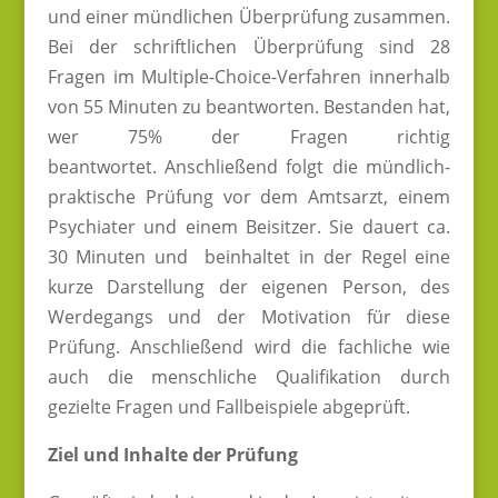
und einer mündlichen Überprüfung zusammen.
Bei der schriftlichen Überprüfung sind 28
Fragen im Multiple-Choice-Verfahren innerhalb
von 55 Minuten zu beantworten. Bestanden hat,
wer 75% der Fragen richtig
beantwortet. Anschließend folgt die mündlich-
praktische Prüfung vor dem Amtsarzt, einem
Psychiater und einem Beisitzer. Sie dauert ca.
30 Minuten und beinhaltet in der Regel eine
kurze Darstellung der eigenen Person, des
Werdegangs und der Motivation für diese
Prüfung. Anschließend wird die fachliche wie
auch die menschliche Qualifikation durch
gezielte Fragen und Fallbeispiele abgeprüft.
Ziel und Inhalte der Prüfung