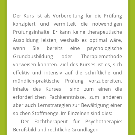
Der Kurs ist als Vorbereitung für die Prüfung
konzipiert und vermittelt die notwendigen
Prüfungsinhalte. Er kann keine therapeutische
Ausbildung leisten, weshalb es optimal wäre,
wenn Sie bereits eine psychologische
Grundausbildung oder Therapiemethode
vorweisen könnten. Ziel des Kurses ist es, sich
effektiv und intensiv auf die schriftliche und
mündlich-praktische Prüfung vorzubereiten.
Inhalte des Kurses sind zum einen die
erforderlichen Fachkenntnisse, zum anderen
aber auch Lernstrategien zur Bewältigung einer
solchen Stoffmenge. Im Einzelnen sind dies:
– Der Fachtherapeut für Psychotherapie:
Berufsbild und rechtliche Grundlagen