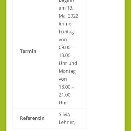
Beginn
am 13.
Mai 2022
immer
Freitag
von
09.00 –
Termin
13.00
Uhr und
Montag
von
18.00 –
21.00
Uhr
Silvia
Referentin
Lehner,