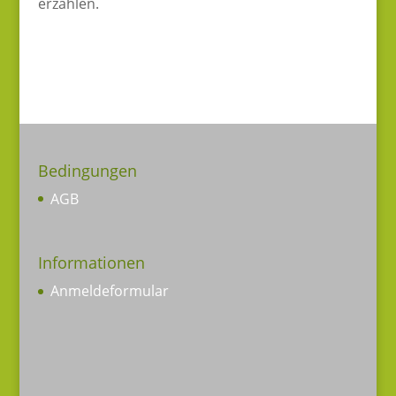
erzählen.
Bedingungen
AGB
Informationen
Anmeldeformular