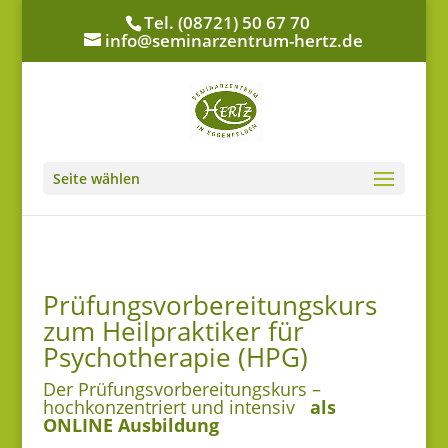
Tel. (08721) 50 67 70
info@seminarzentrum-hertz.de
Seite wählen
Prüfungsvorbereitungskurs
zum Heilpraktiker für
Psychotherapie (HPG)
Der Prüfungsvorbereitungskurs –
hochkonzentriert und intensiv
als
ONLINE Ausbildung