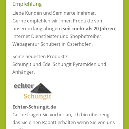
Empfehlung
Liebe Kunden und Seminarteilnehmer.
Gerne empfehlen wir Ihnen Produkte von
unserem langjährigen (
seit mehr als 20 Jahren
)
Internet Dienstleister und Shopbetreiber
Webagentur Schubert in Osterhofen.
Seine neuesten Produkte:
Schungit und Edel Schungit Pyramiden und
Anhänger.
Echter-Schungit.de
Gerne fragen Sie vorher an, ich bin überzeugt
das Sie einen Rabatt erhalten wenn Sie von uns