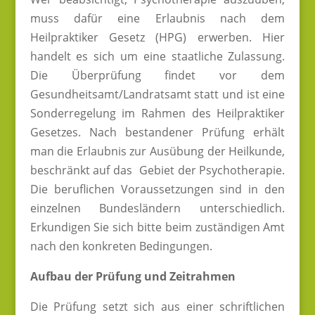
muss dafür eine Erlaubnis nach dem
Heilpraktiker Gesetz (HPG) erwerben. Hier
handelt es sich um eine staatliche Zulassung.
Die Überprüfung findet vor dem
Gesundheitsamt/Landratsamt statt und ist eine
Sonderregelung im Rahmen des Heilpraktiker
Gesetzes. Nach bestandener Prüfung erhält
man die Erlaubnis zur Ausübung der Heilkunde,
beschränkt auf das Gebiet der Psychotherapie.
Die beruflichen Voraussetzungen sind in den
einzelnen Bundesländern unterschiedlich.
Erkundigen Sie sich bitte beim zuständigen Amt
nach den konkreten Bedingungen.
Aufbau der Prüfung und Zeitrahmen
Die Prüfung setzt sich aus einer schriftlichen