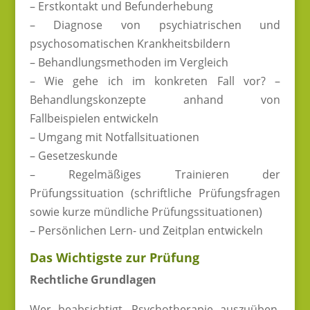
– Erstkontakt und Befunderhebung
– Diagnose von psychiatrischen und
psychosomatischen Krankheitsbildern
– Behandlungsmethoden im Vergleich
– Wie gehe ich im konkreten Fall vor? –
Behandlungskonzepte anhand von
Fallbeispielen entwickeln
– Umgang mit Notfallsituationen
– Gesetzeskunde
– Regelmäßiges Trainieren der
Prüfungssituation (schriftliche Prüfungsfragen
sowie kurze mündliche Prüfungssituationen)
– Persönlichen Lern- und Zeitplan entwickeln
Das Wichtigste zur Prüfung
Rechtliche Grundlagen
Wer beabsichtigt, Psychotherapie auszuüben,