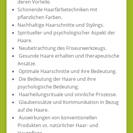
deren Vorteile.
Schonende Haarfärbetechniken mit
pflanzlichen Farben.
Nachhaltige Haarschnitte und Stylings.
Spiritueller und psychologischer Aspekt der
Haare.
Neubetrachtung des Friseurwerkzeugs.
Gesunde Haare erhalten und therapeutische
Ansätze.
Optimale Haarschnitte und ihre Bedeutung.
Die Bedeutung der Haare und ihre
psychologische Bedeutung.
Haarheilungsrituale und sinnliche Prozesse.
Glaubenssätze und Kommunikation in Bezug
auf die Haare.
Auswirkungen von konventionellen
Produkten vs. natürlicher Haar- und