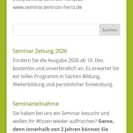
www.seminarzentrum-hertz.de
Seminar Zeitung 2026
Fordern Sie die Ausgabe 2026 ab 10. Dez.
kostenlos und unverbindlich an. Es erwartet Sie
ein tolles Programm in Sachen Bildung,
Weiterbildung und persönlicher Entwicklung.
Seminarteilnahme
Sie haben bei uns ein Seminar besucht und
wollen Ihr Wissen wieder auffrischen?
Gerne,
denn innerhalb von 2 Jahren können Sie