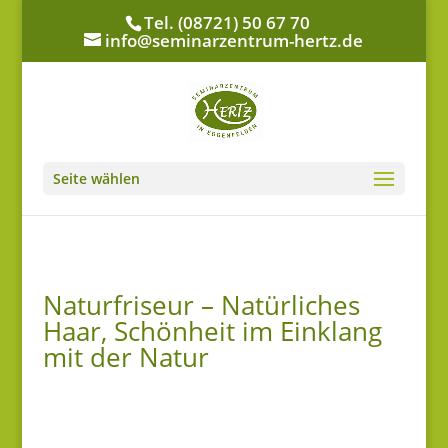
Tel. (08721) 50 67 70
info@seminarzentrum-hertz.de
Seite wählen
Naturfriseur – Natürliches
Haar, Schönheit im Einklang
mit der Natur