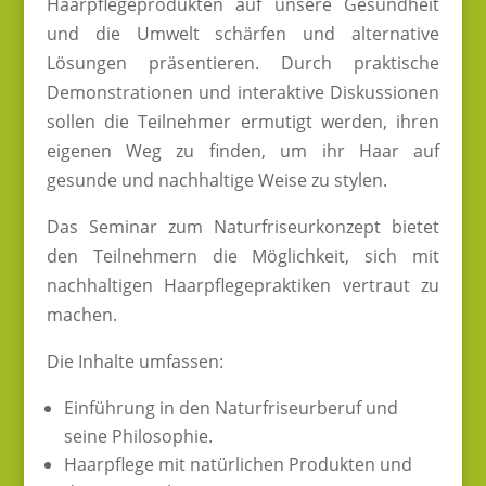
Haarpflegeprodukten auf unsere Gesundheit
und die Umwelt schärfen und alternative
Lösungen präsentieren. Durch praktische
Demonstrationen und interaktive Diskussionen
sollen die Teilnehmer ermutigt werden, ihren
eigenen Weg zu finden, um ihr Haar auf
gesunde und nachhaltige Weise zu stylen.
Das Seminar zum Naturfriseurkonzept bietet
den Teilnehmern die Möglichkeit, sich mit
nachhaltigen Haarpflegepraktiken vertraut zu
machen.
Die Inhalte umfassen:
Einführung in den Naturfriseurberuf und
seine Philosophie.
Haarpflege mit natürlichen Produkten und