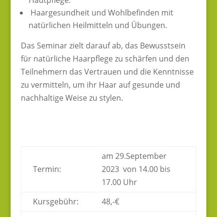
Hautpflege.
Haargesundheit und Wohlbefinden mit
natürlichen Heilmitteln und Übungen.
Das Seminar zielt darauf ab, das Bewusstsein
für natürliche Haarpflege zu schärfen und den
Teilnehmern das Vertrauen und die Kenntnisse
zu vermitteln, um ihr Haar auf gesunde und
nachhaltige Weise zu stylen.
am 29.September
Termin:
2023 von 14.00 bis
17.00 Uhr
Kursgebühr:
48,-€