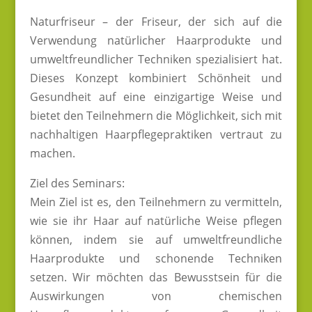
Naturfriseur – der Friseur, der sich auf die
Verwendung natürlicher Haarprodukte und
umweltfreundlicher Techniken spezialisiert hat.
Dieses Konzept kombiniert Schönheit und
Gesundheit auf eine einzigartige Weise und
bietet den Teilnehmern die Möglichkeit, sich mit
nachhaltigen Haarpflegepraktiken vertraut zu
machen.
Ziel des Seminars:
Mein Ziel ist es, den Teilnehmern zu vermitteln,
wie sie ihr Haar auf natürliche Weise pflegen
können, indem sie auf umweltfreundliche
Haarprodukte und schonende Techniken
setzen. Wir möchten das Bewusstsein für die
Auswirkungen von chemischen