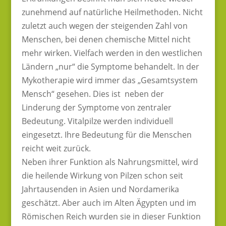
zunehmend auf natürliche Heilmethoden. Nicht
zuletzt auch wegen der steigenden Zahl von
Menschen, bei denen chemische Mittel nicht
mehr wirken. Vielfach werden in den westlichen
Ländern „nur“ die Symptome behandelt. In der
Mykotherapie wird immer das „Gesamtsystem
Mensch“ gesehen. Dies ist neben der
Linderung der Symptome von zentraler
Bedeutung. Vitalpilze werden individuell
eingesetzt. Ihre Bedeutung für die Menschen
reicht weit zurück.
Neben ihrer Funktion als Nahrungsmittel, wird
die heilende Wirkung von Pilzen schon seit
Jahrtausenden in Asien und Nordamerika
geschätzt. Aber auch im Alten Ägypten und im
Römischen Reich wurden sie in dieser Funktion