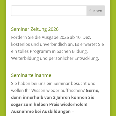
Seminar Zeitung 2026
Fordern Sie die Ausgabe 2026 ab 10. Dez.
kostenlos und unverbindlich an. Es erwartet Sie
ein tolles Programm in Sachen Bildung,
Weiterbildung und persönlicher Entwicklung.
Seminarteilnahme
Sie haben bei uns ein Seminar besucht und
wollen Ihr Wissen wieder auffrischen?
Gerne,
denn innerhalb von 2 Jahren können Sie
sogar zum halben Preis wiederholen!
Ausnahme bei Ausbildungen =