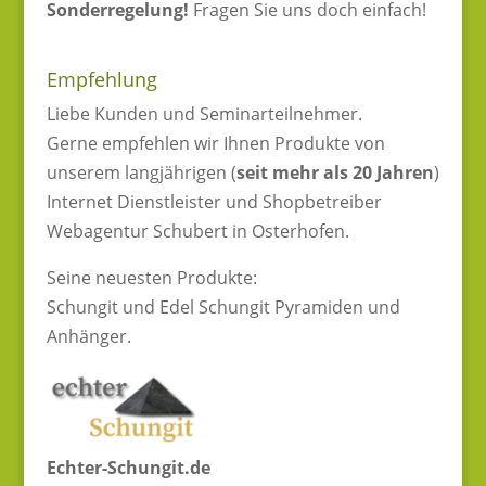
Sonderregelung!
Fragen Sie uns doch einfach!
Empfehlung
Liebe Kunden und Seminarteilnehmer.
Gerne empfehlen wir Ihnen Produkte von
unserem langjährigen (
seit mehr als 20 Jahren
)
Internet Dienstleister und Shopbetreiber
Webagentur Schubert in Osterhofen.
Seine neuesten Produkte:
Schungit und Edel Schungit Pyramiden und
Anhänger.
Echter-Schungit.de