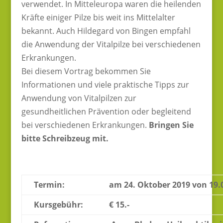
verwendet. In Mitteleuropa waren die heilenden
Kräfte einiger Pilze bis weit ins Mittelalter
bekannt. Auch Hildegard von Bingen empfahl
die Anwendung der Vitalpilze bei verschiedenen
Erkrankungen.
Bei diesem Vortrag bekommen Sie
Informationen und viele praktische Tipps zur
Anwendung von Vitalpilzen zur
gesundheitlichen Prävention oder begleitend
bei verschiedenen Erkrankungen.
Bringen Sie
bitte Schreibzeug mit.
Termin:
am 24. Oktober 2019 von 19.0
Kursgebühr:
€ 15.-