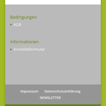
Bedingungen
AGB
Informationen
Anmeldeformular
Impressum
Datenschutzerklärung
NEWSLETTER