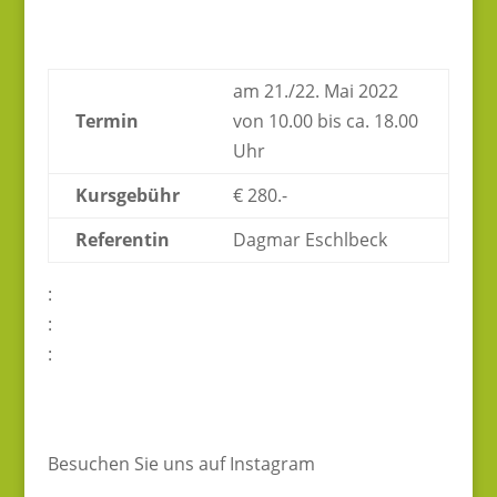
am 21./22. Mai 2022
Termin
von 10.00 bis ca. 18.00
Uhr
Kursgebühr
€ 280.-
Referentin
Dagmar Eschlbeck
:
:
:
Besuchen Sie uns auf Instagram