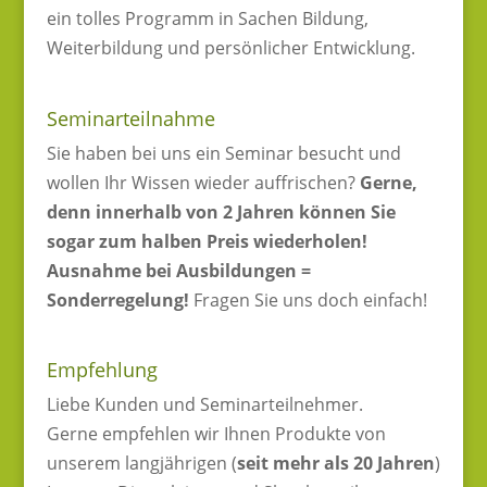
ein tolles Programm in Sachen Bildung,
Weiterbildung und persönlicher Entwicklung.
Seminarteilnahme
Sie haben bei uns ein Seminar besucht und
wollen Ihr Wissen wieder auffrischen?
Gerne,
denn innerhalb von 2 Jahren können Sie
sogar zum halben Preis wiederholen!
Ausnahme bei Ausbildungen =
Sonderregelung!
Fragen Sie uns doch einfach!
Empfehlung
Liebe Kunden und Seminarteilnehmer.
Gerne empfehlen wir Ihnen Produkte von
unserem langjährigen (
seit mehr als 20 Jahren
)