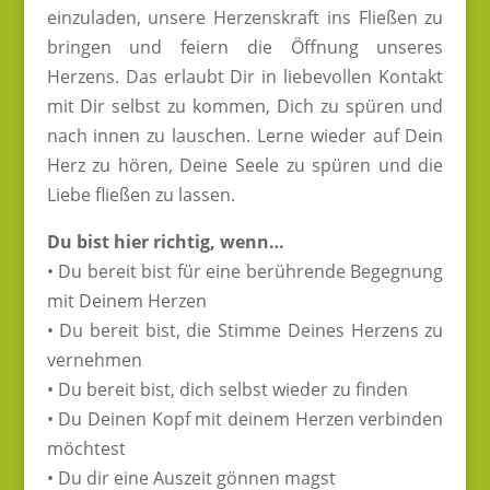
einzuladen, unsere Herzenskraft ins Fließen zu
bringen und feiern die Öffnung unseres
Herzens. Das erlaubt Dir in liebevollen Kontakt
mit Dir selbst zu kommen, Dich zu spüren und
nach innen zu lauschen. Lerne wieder auf Dein
Herz zu hören, Deine Seele zu spüren und die
Liebe fließen zu lassen.
Du bist hier richtig, wenn…
• Du bereit bist für eine berührende Begegnung
mit Deinem Herzen
• Du bereit bist, die Stimme Deines Herzens zu
vernehmen
• Du bereit bist, dich selbst wieder zu finden
• Du Deinen Kopf mit deinem Herzen verbinden
möchtest
• Du dir eine Auszeit gönnen magst