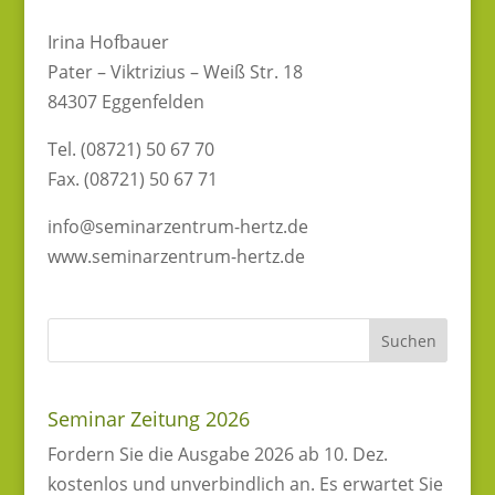
Irina Hofbauer
Pater – Viktrizius – Weiß Str. 18
84307 Eggenfelden
Tel. (08721) 50 67 70
Fax. (08721) 50 67 71
info@seminarzentrum-hertz.de
www.seminarzentrum-hertz.de
Seminar Zeitung 2026
Fordern Sie die Ausgabe 2026 ab 10. Dez.
kostenlos und unverbindlich an. Es erwartet Sie