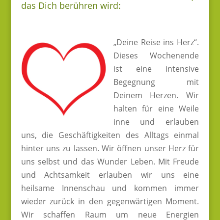
das Dich berühren wird:
„Deine Reise ins Herz“.
Dieses Wochenende
ist eine intensive
Begegnung mit
Deinem Herzen. Wir
halten für eine Weile
inne und erlauben
uns, die Geschäftigkeiten des Alltags einmal
hinter uns zu lassen. Wir öffnen unser Herz für
uns selbst und das Wunder Leben. Mit Freude
und Achtsamkeit erlauben wir uns eine
heilsame Innenschau und kommen immer
wieder zurück in den gegenwärtigen Moment.
Wir schaffen Raum um neue Energien