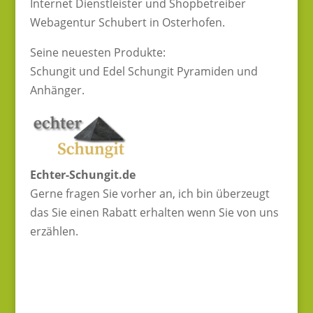
Internet Dienstleister und Shopbetreiber
Webagentur Schubert in Osterhofen.
Seine neuesten Produkte:
Schungit und Edel Schungit Pyramiden und
Anhänger.
Echter-Schungit.de
Gerne fragen Sie vorher an, ich bin überzeugt
das Sie einen Rabatt erhalten wenn Sie von uns
erzählen.