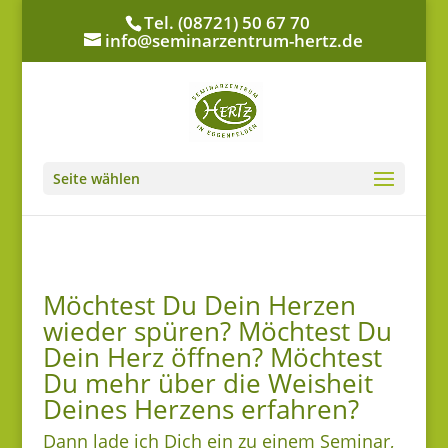
Tel. (08721) 50 67 70
info@seminarzentrum-hertz.de
Seite wählen
Möchtest Du Dein Herzen
wieder spüren? Möchtest Du
Dein Herz öffnen? Möchtest
Du mehr über die Weisheit
Deines Herzens erfahren?
Dann lade ich Dich ein zu einem Seminar,