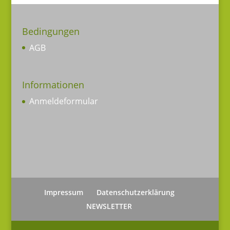
Bedingungen
AGB
Informationen
Anmeldeformular
Impressum
Datenschutzerklärung
NEWSLETTER