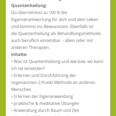
Quantenheilung:
Du übernimmst zu 100 % die
Eigenverantwortung für dich und dein Leben
und kommst ins Bewusstsein. Ebenfalls ist
die Quantenheilung als Behandlungsmethode
auch beruflich einsetzbar – allein oder mit
anderen Therapien.
Inhalte:
• Was ist Quantenheilung und wie bzw. wo kann
ich sie einsetzen?
• Erlernen und Durchführung der
sogenannten 2-Punkt Methode an anderen
Menschen
• Erlernen der Eigenanwendung
• praktische & meditative Übungen
• Anwendung durch Raum und Zeit