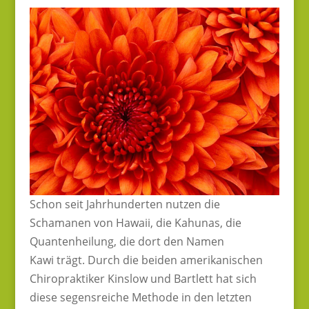
Schon seit Jahrhunderten nutzen die
Schamanen von Hawaii, die Kahunas, die
Quantenheilung, die dort den Namen
Kawi trägt. Durch die beiden amerikanischen
Chiropraktiker Kinslow und Bartlett hat sich
diese segensreiche Methode in den letzten