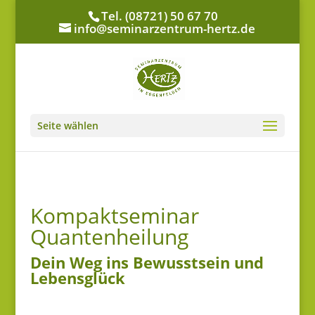
Tel. (08721) 50 67 70
info@seminarzentrum-hertz.de
Seite wählen
Kompaktseminar
Quantenheilung
Dein Weg ins Bewusstsein und
Lebensglück