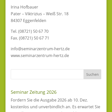
Irina Hofbauer
Pater – Viktrizius – Weiß Str. 18
84307 Eggenfelden
Tel. (08721) 50 67 70
Fax. (08721) 50 67 71
info@seminarzentrum-hertz.de
www.seminarzentrum-hertz.de
Seminar Zeitung 2026
Fordern Sie die Ausgabe 2026 ab 10. Dez.
kostenlos und unverbindlich an. Es erwartet Sie