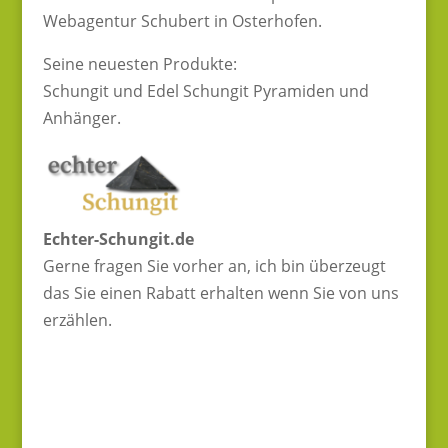
Webagentur Schubert in Osterhofen.
Seine neuesten Produkte:
Schungit und Edel Schungit Pyramiden und
Anhänger.
Echter-Schungit.de
Gerne fragen Sie vorher an, ich bin überzeugt
das Sie einen Rabatt erhalten wenn Sie von uns
erzählen.