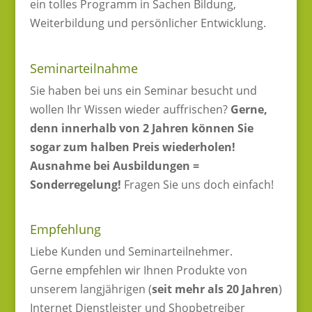
ein tolles Programm in Sachen Bildung,
Weiterbildung und persönlicher Entwicklung.
Seminarteilnahme
Sie haben bei uns ein Seminar besucht und
wollen Ihr Wissen wieder auffrischen?
Gerne,
denn innerhalb von 2 Jahren können Sie
sogar zum halben Preis wiederholen!
Ausnahme bei Ausbildungen =
Sonderregelung!
Fragen Sie uns doch einfach!
Empfehlung
Liebe Kunden und Seminarteilnehmer.
Gerne empfehlen wir Ihnen Produkte von
unserem langjährigen (
seit mehr als 20 Jahren
)
Internet Dienstleister und Shopbetreiber