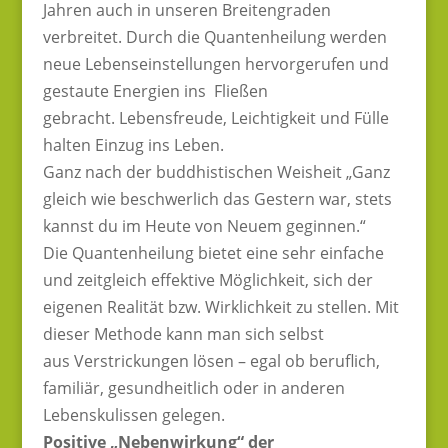
Jahren auch in unseren Breitengraden
verbreitet. Durch die Quantenheilung werden
neue Lebenseinstellungen hervorgerufen und
gestaute Energien ins Fließen
gebracht. Lebensfreude, Leichtigkeit und Fülle
halten Einzug ins Leben.
Ganz nach der buddhistischen Weisheit „Ganz
gleich wie beschwerlich das Gestern war, stets
kannst du im Heute von Neuem geginnen.“
Die Quantenheilung bietet eine sehr einfache
und zeitgleich effektive Möglichkeit, sich der
eigenen Realität bzw. Wirklichkeit zu stellen. Mit
dieser Methode kann man sich selbst
aus Verstrickungen lösen – egal ob beruflich,
familiär, gesundheitlich oder in anderen
Lebenskulissen gelegen.
Positive „Nebenwirkung“ der