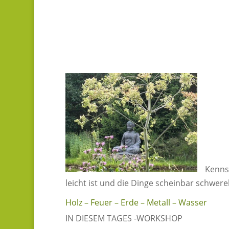
Kenns
leicht ist und die Dinge scheinbar schwere
Holz – Feuer – Erde – Metall – Wasser
IN DIESEM TAGES -WORKSHOP