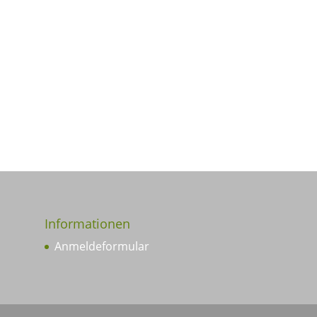
Informationen
Anmeldeformular