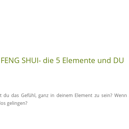
FENG SHUI- die 5 Elemente und DU
t du das Gefühl, ganz in deinem Element zu sein? Wenn 
los gelingen?