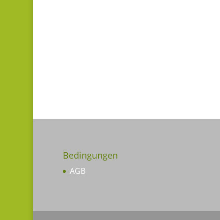
Bedingungen
AGB