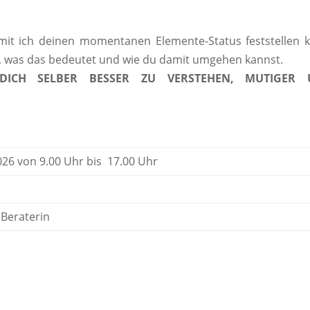
mit ich deinen momentanen Elemente-Status feststellen 
, was das bedeutet und wie du damit umgehen kannst.
DICH SELBER BESSER ZU VERSTEHEN, MUTIGER
26 von 9.00 Uhr bis 17.00 Uhr
 Beraterin