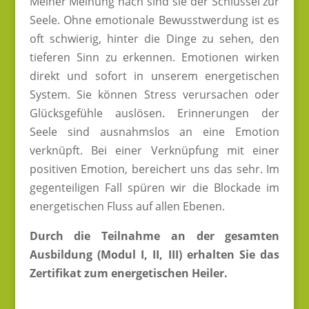
Meiner Meinung nach sind sie der Schlüssel zur
Seele. Ohne emotionale Bewusstwerdung ist es
oft schwierig, hinter die Dinge zu sehen, den
tieferen Sinn zu erkennen. Emotionen wirken
direkt und sofort in unserem energetischen
System. Sie können Stress verursachen oder
Glücksgefühle auslösen. Erinnerungen der
Seele sind ausnahmslos an eine Emotion
verknüpft. Bei einer Verknüpfung mit einer
positiven Emotion, bereichert uns das sehr. Im
gegenteiligen Fall spüren wir die Blockade im
energetischen Fluss auf allen Ebenen.
Durch die Teilnahme an der gesamten
Ausbildung (Modul I, II, III) erhalten Sie das
Zertifikat zum energetischen Heiler.