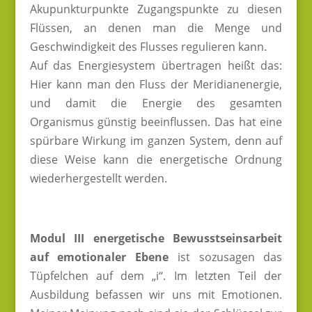
Akupunkturpunkte Zugangspunkte zu diesen
Flüssen, an denen man die Menge und
Geschwindigkeit des Flusses regulieren kann.
Auf das Energiesystem übertragen heißt das:
Hier kann man den Fluss der Meridianenergie,
und damit die Energie des gesamten
Organismus günstig beeinflussen. Das hat eine
spürbare Wirkung im ganzen System, denn auf
diese Weise kann die energetische Ordnung
wiederhergestellt werden.
Modul III energetische Bewusstseinsarbeit
auf emotionaler Ebene
ist sozusagen das
Tüpfelchen auf dem „i“. Im letzten Teil der
Ausbildung befassen wir uns mit Emotionen.