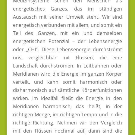
Medizinsysteme sehen den Menschen als
energetisches Ganzes, das im ständigen
Austausch mit seiner Umwelt steht. Wir sind
energetisch verbunden mit allem, und somit ein
Teil des Ganzen, mit ein und demselben
energetischen Potenzial – der Lebensenergie
oder „CHI“. Diese Lebensenergie durchströmt
uns, vergleichbar mit Flüssen, die eine
Landschaft durchströmen. In Leitbahnen oder
Meridianen wird die Energie im ganzen Körper
verteilt, und kann somit harmonisch oder
disharmonisch auf sämtliche Körperfunktionen
wirken. Im Idealfall fließt die Energie in den
Meridianen harmonisch, das heißt, in der
richtigen Menge, im richtigen Tempo und in die
richtige Richtung. Nehmen wir den Vergleich
mit den Flüssen nochmal auf, dann sind die