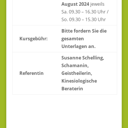
August 2024
jeweils
Sa. 09.30 – 16.30 Uhr /
So. 09.30 – 15.30 Uhr
Bitte fordern Sie die
Kursgebühr:
gesamten
Unterlagen an.
Susanne Schelling,
Schamanin,
Referentin
Geistheilerin,
Kinesiologische
Beraterin