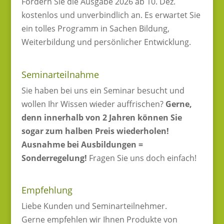
Fordern Sie die Ausgabe 2026 ab 10. Dez.
kostenlos und unverbindlich an. Es erwartet Sie
ein tolles Programm in Sachen Bildung,
Weiterbildung und persönlicher Entwicklung.
Seminarteilnahme
Sie haben bei uns ein Seminar besucht und
wollen Ihr Wissen wieder auffrischen?
Gerne,
denn innerhalb von 2 Jahren können Sie
sogar zum halben Preis wiederholen!
Ausnahme bei Ausbildungen =
Sonderregelung!
Fragen Sie uns doch einfach!
Empfehlung
Liebe Kunden und Seminarteilnehmer.
Gerne empfehlen wir Ihnen Produkte von