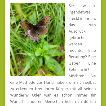
​Sie wissen,
irgendetwas
steckt in Ihnen,
das zum
Ausdruck
gebracht
werden
möchte. Eine
Berufung? Eine
Gabe? Eine
Sehnsucht?
Möchten Sie
eine Methode zur Hand haben, um sich selbst
zu erkennen bzw. Ihren Körper mit all seinen
Wundern? Oder war es schon immer Ihr
Wunsch, anderen Menschen helfen zu dürfen