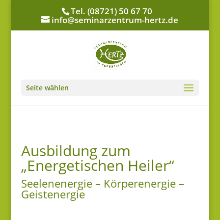
Tel. (08721) 50 67 70
info@seminarzentrum-hertz.de
Seite wählen
Ausbildung zum
„Energetischen Heiler“
Seelenenergie – Körperenergie –
Geistenergie