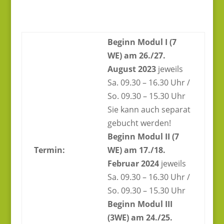
Beginn Modul I (7
WE) am 26./27.
August 2023
jeweils
Sa. 09.30 – 16.30 Uhr /
So. 09.30 – 15.30 Uhr
Sie kann auch separat
gebucht werden!
Beginn Modul II (7
Termin:
WE) am 17./18.
Februar 2024
jeweils
Sa. 09.30 – 16.30 Uhr /
So. 09.30 – 15.30 Uhr
Beginn Modul III
(3WE) am 24./25.