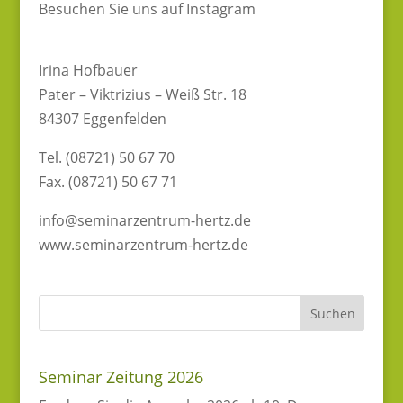
Besuchen Sie uns auf Instagram
Irina Hofbauer
Pater – Viktrizius – Weiß Str. 18
84307 Eggenfelden
Tel. (08721) 50 67 70
Fax. (08721) 50 67 71
info@seminarzentrum-hertz.de
www.seminarzentrum-hertz.de
Seminar Zeitung 2026