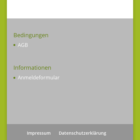
Bedingungen
AGB
Informationen
Anmeldeformular
Impressum
Datenschutzerklärung