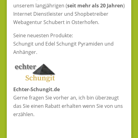
unserem langjährigen (
seit mehr als 20 Jahren
)
Internet Dienstleister und Shopbetreiber
Webagentur Schubert in Osterhofen.
Seine neuesten Produkte:
Schungit und Edel Schungit Pyramiden und
Anhänger.
Echter-Schungit.de
Gerne fragen Sie vorher an, ich bin überzeugt
das Sie einen Rabatt erhalten wenn Sie von uns
erzählen.