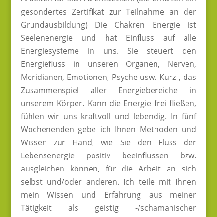
gesondertes Zertifikat zur Teilnahme an der
Grundausbildung) Die Chakren Energie ist
Seelenenergie und hat Einfluss auf alle
Energiesysteme in uns. Sie steuert den
Energiefluss in unseren Organen, Nerven,
Meridianen, Emotionen, Psyche usw. Kurz , das
Zusammenspiel aller Energiebereiche in
unserem Körper. Kann die Energie frei fließen,
fühlen wir uns kraftvoll und lebendig. In fünf
Wochenenden gebe ich Ihnen Methoden und
Wissen zur Hand, wie Sie den Fluss der
Lebensenergie positiv beeinflussen bzw.
ausgleichen können, für die Arbeit an sich
selbst und/oder anderen. Ich teile mit Ihnen
mein Wissen und Erfahrung aus meiner
Tätigkeit als geistig -/schamanischer