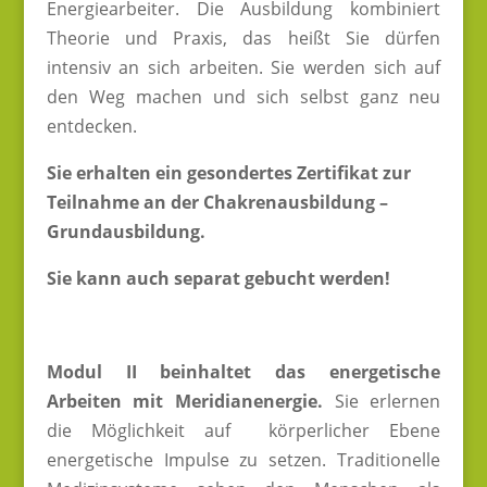
Energiearbeiter. Die Ausbildung kombiniert
Theorie und Praxis, das heißt Sie dürfen
intensiv an sich arbeiten. Sie werden sich auf
den Weg machen und sich selbst ganz neu
entdecken.
Sie erhalten ein gesondertes Zertifikat zur
Teilnahme an der Chakrenausbildung –
Grundausbildung.
Sie kann auch separat gebucht werden!
Modul II beinhaltet das energetische
Arbeiten mit Meridianenergie.
Sie erlernen
die Möglichkeit auf körperlicher Ebene
energetische Impulse zu setzen. Traditionelle