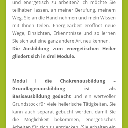
und energetisch zu arbeiten? Ich möchte Sie
teilhaben lassen, an meiner Berufung, meinem
Weg. Sie an die Hand nehmen und mein Wissen
mit Ihnen teilen. Energiearbeit eröffnet neue
Wege, Einsichten, Erkenntnisse und so lernen
Sie sich auf eine ganz andere Art neu kennen.
Die Ausbildung zum energetischen Heiler
gliedert sich in drei Module.
Modul I die Chakrenausbildung –
Grundlagenausbildung ist als
Basisausbildung gedacht
und ein wertvoller
Grundstock für viele heilerische Tätigkeiten. Sie
kann auch separat gebucht werden, damit Sie
die Möglichkeit bekommen, energetisches
Arbeiten für sich zu entdecken. (Sie erhalten ein