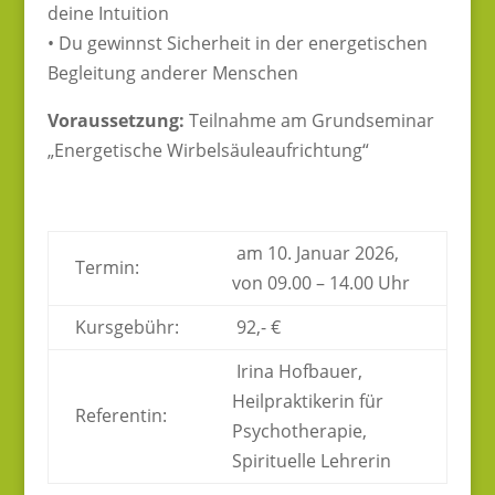
deine Intuition
• Du gewinnst Sicherheit in der energetischen
Begleitung anderer Menschen
Voraussetzung:
Teilnahme am Grundseminar
„Energetische Wirbelsäuleaufrichtung“
am 10. Januar 2026,
Termin:
von 09.00 – 14.00 Uhr
Kursgebühr:
92,- €
Irina Hofbauer,
Heilpraktikerin für
Referentin:
Psychotherapie,
Spirituelle Lehrerin