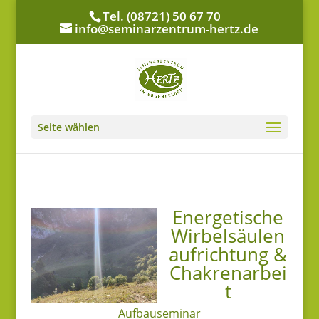
Tel. (08721) 50 67 70
info@seminarzentrum-hertz.de
Seite wählen
Energetische
Wirbelsäulen
aufrichtung &
Chakrenarbei
t
Aufbauseminar