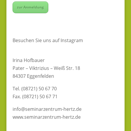
zur Anmeldung
Besuchen Sie uns auf Instagram
Irina Hofbauer
Pater – Viktrizius – Weiß Str. 18
84307 Eggenfelden
Tel. (08721) 50 67 70
Fax. (08721) 50 67 71
info@seminarzentrum-hertz.de
www.seminarzentrum-hertz.de