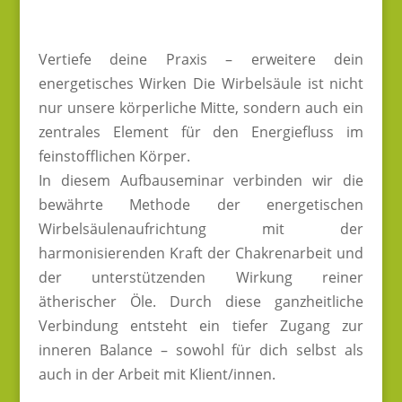
Vertiefe deine Praxis – erweitere dein
energetisches Wirken Die Wirbelsäule ist nicht
nur unsere körperliche Mitte, sondern auch ein
zentrales Element für den Energiefluss im
feinstofflichen Körper.
In diesem Aufbauseminar verbinden wir die
bewährte Methode der energetischen
Wirbelsäulenaufrichtung mit der
harmonisierenden Kraft der Chakrenarbeit und
der unterstützenden Wirkung reiner
ätherischer Öle. Durch diese ganzheitliche
Verbindung entsteht ein tiefer Zugang zur
inneren Balance – sowohl für dich selbst als
auch in der Arbeit mit Klient/innen.