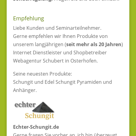
Empfehlung
Liebe Kunden und Seminarteilnehmer.
Gerne empfehlen wir Ihnen Produkte von
unserem langjährigen (
seit mehr als 20 Jahren
)
Internet Dienstleister und Shopbetreiber
Webagentur Schubert in Osterhofen.
Seine neuesten Produkte:
Schungit und Edel Schungit Pyramiden und
Anhänger.
Echter-Schungit.de
Gerne fragen Sie vorher an, ich bin überzeugt