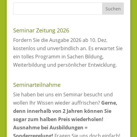
Seminar Zeitung 2026
Fordern Sie die Ausgabe 2026 ab 10. Dez.
kostenlos und unverbindlich an. Es erwartet Sie
ein tolles Programm in Sachen Bildung,
Weiterbildung und persönlicher Entwicklung.
Seminarteilnahme
Sie haben bei uns ein Seminar besucht und
wollen Ihr Wissen wieder auffrischen?
Gerne,
denn innerhalb von 2 Jahren können Sie
sogar zum halben Preis wiederholen!
Ausnahme bei Ausbildungen =
Sonderregelung!
Fragen Sie uns doch einfach!