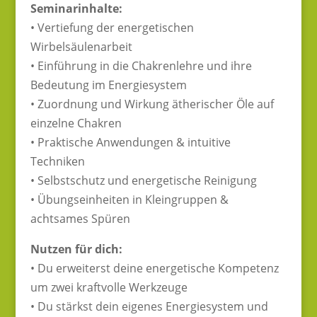
Seminarinhalte:
• Vertiefung der energetischen
Wirbelsäulenarbeit
• Einführung in die Chakrenlehre und ihre
Bedeutung im Energiesystem
• Zuordnung und Wirkung ätherischer Öle auf
einzelne Chakren
• Praktische Anwendungen & intuitive
Techniken
• Selbstschutz und energetische Reinigung
• Übungseinheiten in Kleingruppen &
achtsames Spüren
Nutzen für dich:
• Du erweiterst deine energetische Kompetenz
um zwei kraftvolle Werkzeuge
• Du stärkst dein eigenes Energiesystem und