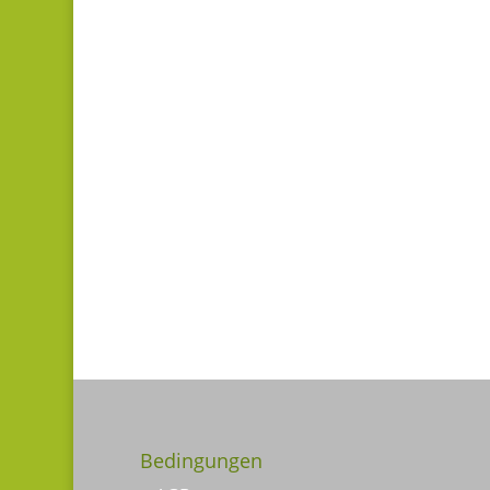
Bedingungen