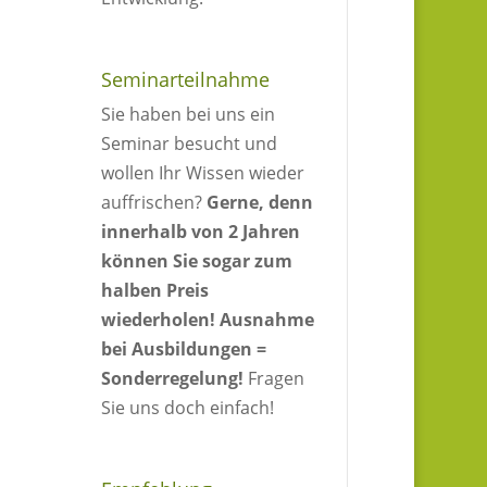
Seminarteilnahme
Sie haben bei uns ein
Seminar besucht und
wollen Ihr Wissen wieder
auffrischen?
Gerne, denn
innerhalb von 2 Jahren
können Sie sogar zum
halben Preis
wiederholen!
Ausnahme
bei Ausbildungen =
Sonderregelung!
Fragen
Sie uns doch einfach!