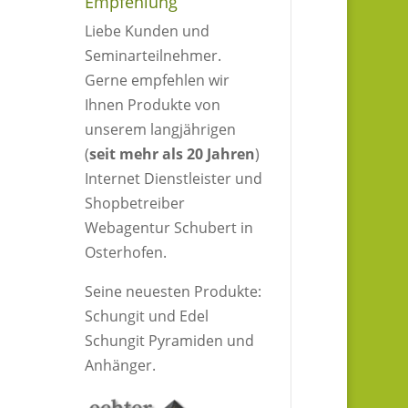
Empfehlung
Liebe Kunden und
Seminarteilnehmer.
Gerne empfehlen wir
Ihnen Produkte von
unserem langjährigen
(
seit mehr als 20 Jahren
)
Internet Dienstleister und
Shopbetreiber
Webagentur Schubert in
Osterhofen.
Seine neuesten Produkte:
Schungit und Edel
Schungit Pyramiden und
Anhänger.