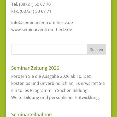
Tel. (08721) 50 67 70
Fax. (08721) 50 67 71
info@seminarzentrum-hertz.de
www.seminarzentrum-hertz.de
Seminar Zeitung 2026
Fordern Sie die Ausgabe 2026 ab 10. Dez.
kostenlos und unverbindlich an. Es erwartet Sie
ein tolles Programm in Sachen Bildung,
Weiterbildung und persönlicher Entwicklung.
Seminarteilnahme