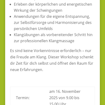
Erleben der körperlichen und energetischen
Wirkung der Schwingungen
Anwendungen für die eigene Entspannung,
zur Selbstfürsorge und Harmonisierung des
persönlichen Umfelds
Klangübungen als vorbereitender Schritt hin
zur professionellen Klangmassage
Es sind keine Vorkenntnisse erforderlich – nur
die Freude am Klang. Dieser Workshop schenkt
dir Zeit für dich selbst und öffnet den Raum für
neue Erfahrungen.
am 16. November
Termin:
2025 von 9.00 bis
15.00 Uhr