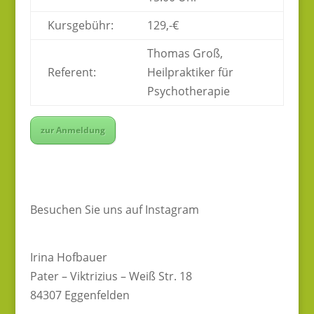
Kursgebühr:
129,-€
Thomas Groß,
Referent:
Heilpraktiker für
Psychotherapie
zur Anmeldung
Besuchen Sie uns auf Instagram
Irina Hofbauer
Pater – Viktrizius – Weiß Str. 18
84307 Eggenfelden