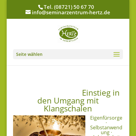
Tel. (08721) 50 67 70
info@seminarzentrum-hertz.de
Seite wählen
Einstieg in
den Umgang mit
Klangschalen
Eigenfürsorge
·
Selbstanwend
ung ·