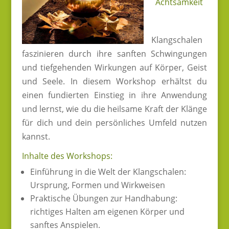
Achtsamkeit
Klangschalen
faszinieren durch ihre sanften Schwingungen
und tiefgehenden Wirkungen auf Körper, Geist
und Seele. In diesem Workshop erhältst du
einen fundierten Einstieg in ihre Anwendung
und lernst, wie du die heilsame Kraft der Klänge
für dich und dein persönliches Umfeld nutzen
kannst.
Inhalte des Workshops:
Einführung in die Welt der Klangschalen:
Ursprung, Formen und Wirkweisen
Praktische Übungen zur Handhabung:
richtiges Halten am eigenen Körper und
sanftes Anspielen.