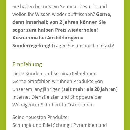
Sie haben bei uns ein Seminar besucht und
wollen Ihr Wissen wieder auffrischen?
Gerne,
denn innerhalb von 2 Jahren können Sie
sogar zum halben Preis wiederholen!
Ausnahme bei Ausbildungen =
Sonderregelung!
Fragen Sie uns doch einfach!
Empfehlung
Liebe Kunden und Seminarteilnehmer.
Gerne empfehlen wir Ihnen Produkte von
unserem langjährigen (
seit mehr als 20 Jahren
)
Internet Dienstleister und Shopbetreiber
Webagentur Schubert in Osterhofen.
Seine neuesten Produkte:
Schungit und Edel Schungit Pyramiden und