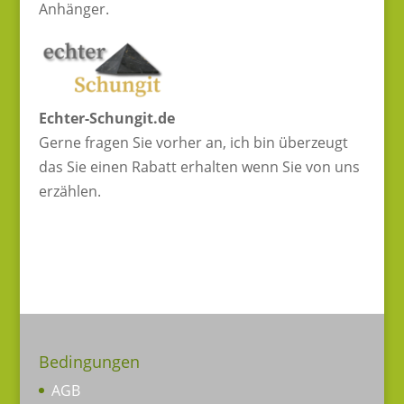
Anhänger.
Echter-Schungit.de
Gerne fragen Sie vorher an, ich bin überzeugt
das Sie einen Rabatt erhalten wenn Sie von uns
erzählen.
Bedingungen
AGB