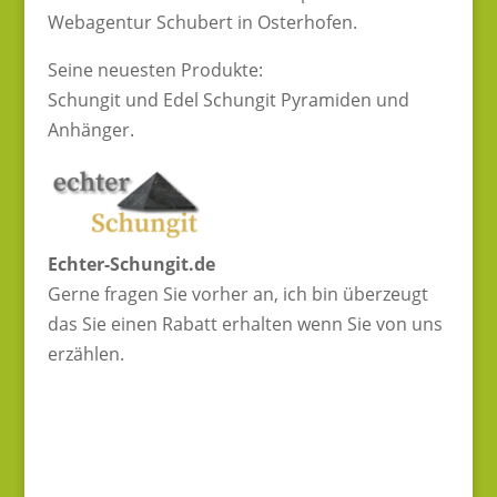
Webagentur Schubert in Osterhofen.
Seine neuesten Produkte:
Schungit und Edel Schungit Pyramiden und
Anhänger.
Echter-Schungit.de
Gerne fragen Sie vorher an, ich bin überzeugt
das Sie einen Rabatt erhalten wenn Sie von uns
erzählen.