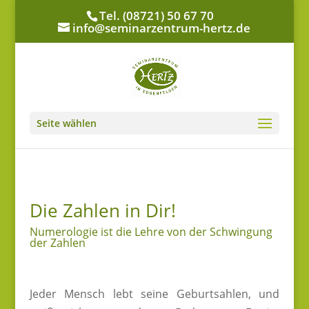
Tel. (08721) 50 67 70
info@seminarzentrum-hertz.de
Seite wählen
Die Zahlen in Dir!
Numerologie ist die Lehre von der Schwingung
der Zahlen
Jeder Mensch lebt seine Geburtsahlen, und