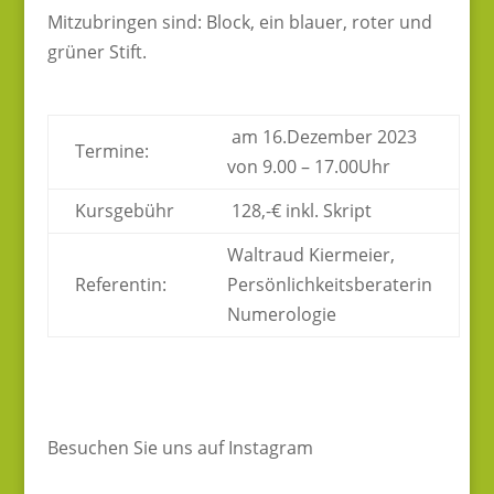
Mitzubringen sind: Block, ein blauer, roter und
grüner Stift.
am 16.Dezember 2023
Termine:
von 9.00 – 17.00Uhr
Kursgebühr
128,-€ inkl. Skript
Waltraud Kiermeier,
Referentin:
Persönlichkeitsberaterin
Numerologie
Besuchen Sie uns auf Instagram