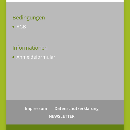
Bedingungen
AGB
Informationen
Anmeldeformular
Impressum
Datenschutzerklärung
NEWSLETTER