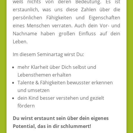
weiß nichts von deren Bedeutung. Es ist
erstaunlich, was uns diese Zahlen über die
persönlichen Fähigkeiten und Eigenschaften
eines Menschen verraten. Auch dein Vor- und
Nachname haben großen Einfluss auf dein
Leben.
Im diesem Seminartag wirst Du:
mehr Klarheit über Dich selbst und
Lebensthemen erhalten
Talente & Fähigkeiten bewusster erkennen
und umsetzen
dein Kind besser verstehen und gezielt
fördern
Du wirst erstaunt sein über dein eigenes
Potential, das in dir schlummert!