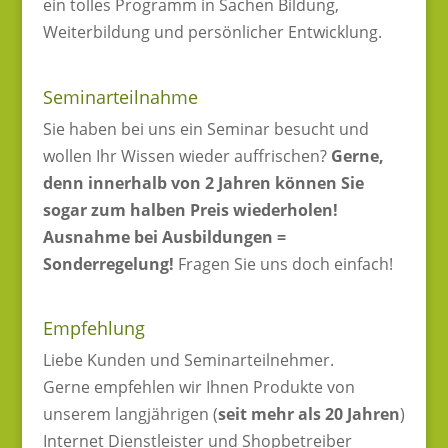
ein tolles Programm in Sachen Bildung,
Weiterbildung und persönlicher Entwicklung.
Seminarteilnahme
Sie haben bei uns ein Seminar besucht und
wollen Ihr Wissen wieder auffrischen?
Gerne,
denn innerhalb von 2 Jahren können Sie
sogar zum halben Preis wiederholen!
Ausnahme bei Ausbildungen =
Sonderregelung!
Fragen Sie uns doch einfach!
Empfehlung
Liebe Kunden und Seminarteilnehmer.
Gerne empfehlen wir Ihnen Produkte von
unserem langjährigen (
seit mehr als 20 Jahren
)
Internet Dienstleister und Shopbetreiber