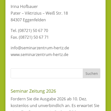
Irina Hofbauer
Pater – Viktrizius – Weiß Str. 18
84307 Eggenfelden
Tel. (08721) 50 67 70
Fax. (08721) 50 67 71
info@seminarzentrum-hertz.de
www.seminarzentrum-hertz.de
Seminar Zeitung 2026
Fordern Sie die Ausgabe 2026 ab 10. Dez.
kostenlos und unverbindlich an. Es erwartet Sie