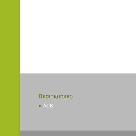
Bedingungen
AGB