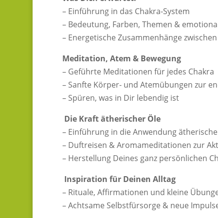
– Einführung in das Chakra-System
– Bedeutung, Farben, Themen & emotion
– Energetische Zusammenhänge zwischen 
Meditation, Atem & Bewegung
– Geführte Meditationen für jedes Chakra
– Sanfte Körper- und Atemübungen zur e
– Spüren, was in Dir lebendig ist
Die Kraft ätherischer Öle
– Einführung in die Anwendung ätherische
– Duftreisen & Aromameditationen zur Akt
– Herstellung Deines ganz persönlichen Ch
Inspiration für Deinen Alltag
– Rituale, Affirmationen und kleine Übung
– Achtsame Selbstfürsorge & neue Impuls