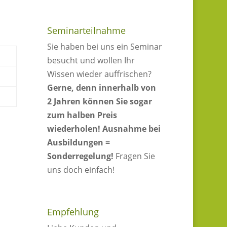
Seminarteilnahme
Sie haben bei uns ein Seminar
besucht und wollen Ihr
Wissen wieder auffrischen?
Gerne, denn innerhalb von
2 Jahren können Sie sogar
zum halben Preis
wiederholen!
Ausnahme bei
Ausbildungen =
Sonderregelung!
Fragen Sie
uns doch einfach!
Empfehlung