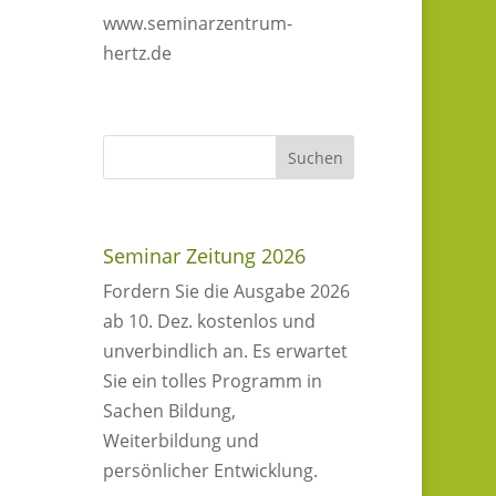
www.seminarzentrum-
hertz.de
Seminar Zeitung 2026
Fordern Sie die Ausgabe 2026
ab 10. Dez. kostenlos und
unverbindlich an. Es erwartet
Sie ein tolles Programm in
Sachen Bildung,
Weiterbildung und
persönlicher Entwicklung.