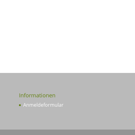
Informationen
Anmeldeformular