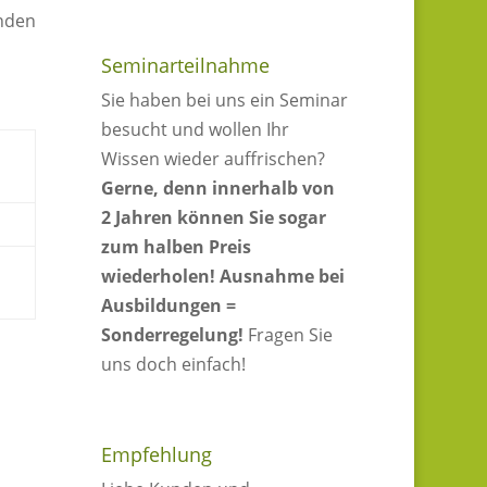
inden
Seminarteilnahme
Sie haben bei uns ein Seminar
besucht und wollen Ihr
Wissen wieder auffrischen?
Gerne, denn innerhalb von
2 Jahren können Sie sogar
zum halben Preis
wiederholen!
Ausnahme bei
Ausbildungen =
Sonderregelung!
Fragen Sie
uns doch einfach!
Empfehlung