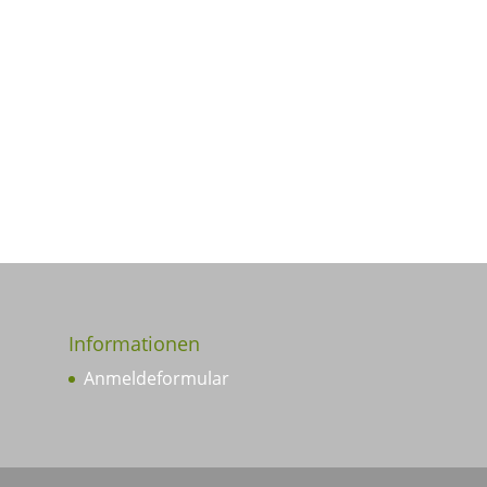
Informationen
Anmeldeformular