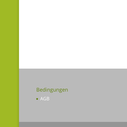
Bedingungen
AGB