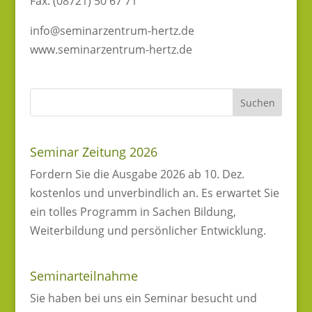
Fax. (08721) 50 67 71
info@seminarzentrum-hertz.de
www.seminarzentrum-hertz.de
Seminar Zeitung 2026
Fordern Sie die Ausgabe 2026 ab 10. Dez.
kostenlos und unverbindlich an. Es erwartet Sie
ein tolles Programm in Sachen Bildung,
Weiterbildung und persönlicher Entwicklung.
Seminarteilnahme
Sie haben bei uns ein Seminar besucht und