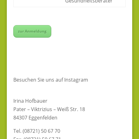
Gesundheitsberater
zur Anmeldung
Besuchen Sie uns auf Instagram
Irina Hofbauer
Pater – Viktrizius – Weiß Str. 18
84307 Eggenfelden
Tel. (08721) 50 67 70