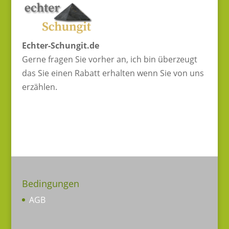
Echter-Schungit.de
Gerne fragen Sie vorher an, ich bin überzeugt
das Sie einen Rabatt erhalten wenn Sie von uns
erzählen.
Bedingungen
AGB