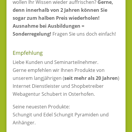
wollen Ihr Wissen wieder auffrischen?
Gerne,
denn innerhalb von 2 Jahren können Sie
sogar zum halben Preis wiederholen!
Ausnahme bei Ausbildungen =
Sonderregelung!
Fragen Sie uns doch einfach!
Empfehlung
Liebe Kunden und Seminarteilnehmer.
Gerne empfehlen wir Ihnen Produkte von
unserem langjährigen (
seit mehr als 20 Jahren
)
Internet Dienstleister und Shopbetreiber
Webagentur Schubert in Osterhofen.
Seine neuesten Produkte:
Schungit und Edel Schungit Pyramiden und
Anhänger.