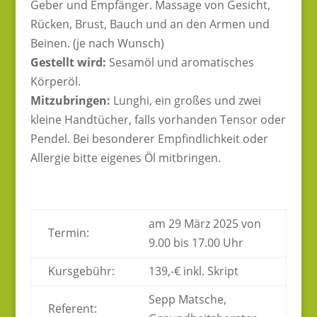
Geber und Empfänger. Massage von Gesicht,
Rücken, Brust, Bauch und an den Armen und
Beinen. (je nach Wunsch)
Gestellt wird:
Sesamöl und aromatisches
Körperöl.
Mitzubringen:
Lunghi, ein großes und zwei
kleine Handtücher, falls vorhanden Tensor oder
Pendel. Bei besonderer Empfindlichkeit oder
Allergie bitte eigenes Öl mitbringen.
am 29 März 2025 von
Termin:
9.00 bis 17.00 Uhr
Kursgebühr:
139,-€ inkl. Skript
Sepp Matsche,
Referent: