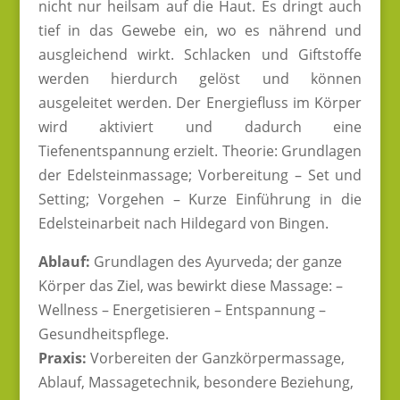
nicht nur heilsam auf die Haut. Es dringt auch
tief in das Gewebe ein, wo es nährend und
ausgleichend wirkt. Schlacken und Giftstoffe
werden hierdurch gelöst und können
ausgeleitet werden. Der Energiefluss im Körper
wird aktiviert und dadurch eine
Tiefenentspannung erzielt. Theorie: Grundlagen
der Edelsteinmassage; Vorbereitung – Set und
Setting; Vorgehen – Kurze Einführung in die
Edelsteinarbeit nach Hildegard von Bingen.
Ablauf:
Grundlagen des Ayurveda; der ganze
Körper das Ziel, was bewirkt diese Massage: –
Wellness – Energetisieren – Entspannung –
Gesundheitspflege.
Praxis:
Vorbereiten der Ganzkörpermassage,
Ablauf, Massagetechnik, besondere Beziehung,