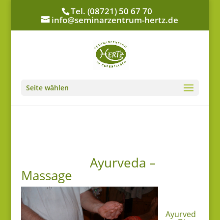
Tel. (08721) 50 67 70
info@seminarzentrum-hertz.de
Seite wählen
Ayurveda –
Massage
Ayurved