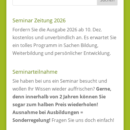
Seminar Zeitung 2026
Fordern Sie die Ausgabe 2026 ab 10. Dez.
kostenlos und unverbindlich an. Es erwartet Sie
ein tolles Programm in Sachen Bildung,
Weiterbildung und persönlicher Entwicklung.
Seminarteilnahme
Sie haben bei uns ein Seminar besucht und
wollen Ihr Wissen wieder auffrischen?
Gerne,
denn innerhalb von 2 Jahren können Sie
sogar zum halben Preis wiederholen!
Ausnahme bei Ausbildungen =
Sonderregelung!
Fragen Sie uns doch einfach!