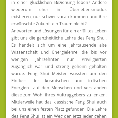
in einer glücklichen Beziehung leben? Andere
wiederum eher im Überlebensmodus
existieren, nur schwer voran kommen und ihre
erwünschte Zukunft ein Traum bleibt?
Antworten und Lösungen für ein erfülltes Leben
gibt uns die ganzheitliche Lehre des Feng Shui.
Es handelt sich um eine Jahrtausende alte
Wissenschaft und Energielehre, die bis vor
wenigen Jahrzehnten nur Priviligierten
zugänglich war und streng geheim gehalten
wurde. Feng Shui Meister wussten um den
Einfluss der kosmischen und irdischen
Energien auf den Menschen und verstanden
diese zum Wohl ihres Auftraggebers zu lenken.
Mittlerweile hat das klassische Feng Shui auch
bei uns einen festen Platz gefunden. Die Lehre
des Feng Shui ist ein Weg den jetzt jeder gehen