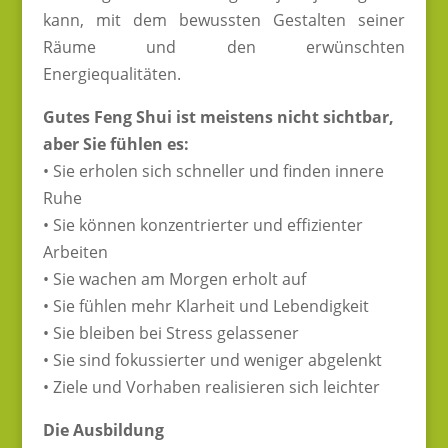
kann, mit dem bewussten Gestalten seiner
Räume und den erwünschten
Energiequalitäten.
Gutes Feng Shui ist meistens nicht sichtbar,
aber Sie fühlen es:
• Sie erholen sich schneller und finden innere
Ruhe
• Sie können konzentrierter und effizienter
Arbeiten
• Sie wachen am Morgen erholt auf
• Sie fühlen mehr Klarheit und Lebendigkeit
• Sie bleiben bei Stress gelassener
• Sie sind fokussierter und weniger abgelenkt
• Ziele und Vorhaben realisieren sich leichter
Die Ausbildung