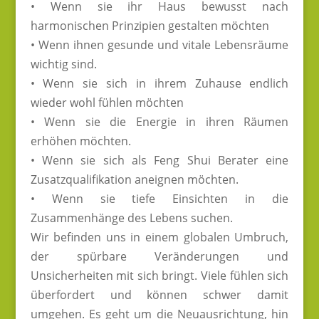
• Wenn sie ihr Haus bewusst nach
harmonischen Prinzipien gestalten möchten
• Wenn ihnen gesunde und vitale Lebensräume
wichtig sind.
• Wenn sie sich in ihrem Zuhause endlich
wieder wohl fühlen möchten
• Wenn sie die Energie in ihren Räumen
erhöhen möchten.
• Wenn sie sich als Feng Shui Berater eine
Zusatzqualifikation aneignen möchten.
• Wenn sie tiefe Einsichten in die
Zusammenhänge des Lebens suchen.
Wir befinden uns in einem globalen Umbruch,
der spürbare Veränderungen und
Unsicherheiten mit sich bringt. Viele fühlen sich
überfordert und können schwer damit
umgehen. Es geht um die Neuausrichtung, hin