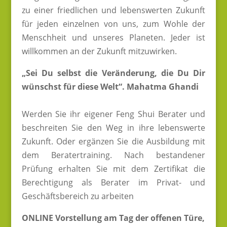
zu einer friedlichen und lebenswerten Zukunft
für jeden einzelnen von uns, zum Wohle der
Menschheit und unseres Planeten. Jeder ist
willkommen an der Zukunft mitzuwirken.
„Sei Du selbst die Veränderung, die Du Dir
wünschst für diese Welt“. Mahatma Ghandi
Werden Sie ihr eigener Feng Shui Berater und
beschreiten Sie den Weg in ihre lebenswerte
Zukunft. Oder ergänzen Sie die Ausbildung mit
dem Beratertraining. Nach bestandener
Prüfung erhalten Sie mit dem Zertifikat die
Berechtigung als Berater im Privat- und
Geschäftsbereich zu arbeiten
ONLINE Vorstellung am Tag der offenen Türe,