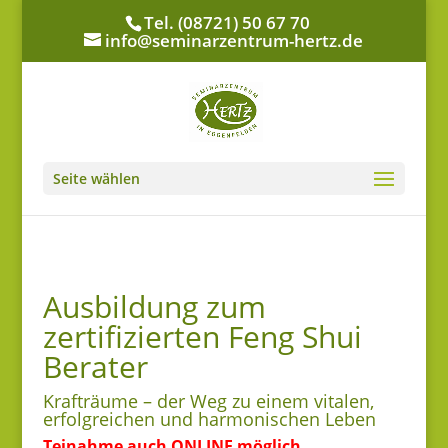
Tel. (08721) 50 67 70
info@seminarzentrum-hertz.de
Seite wählen
Ausbildung zum
zertifizierten Feng Shui
Berater
Krafträume – der Weg zu einem vitalen,
erfolgreichen und harmonischen Leben
Teinahme auch ONLINE möglich,