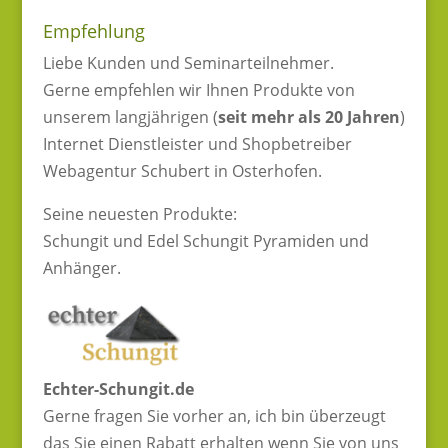
Empfehlung
Liebe Kunden und Seminarteilnehmer.
Gerne empfehlen wir Ihnen Produkte von
unserem langjährigen (
seit mehr als 20 Jahren
)
Internet Dienstleister und Shopbetreiber
Webagentur Schubert in Osterhofen.
Seine neuesten Produkte:
Schungit und Edel Schungit Pyramiden und
Anhänger.
Echter-Schungit.de
Gerne fragen Sie vorher an, ich bin überzeugt
das Sie einen Rabatt erhalten wenn Sie von uns