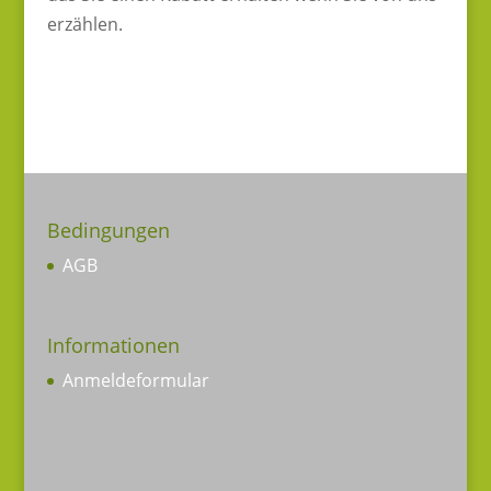
erzählen.
Bedingungen
AGB
Informationen
Anmeldeformular