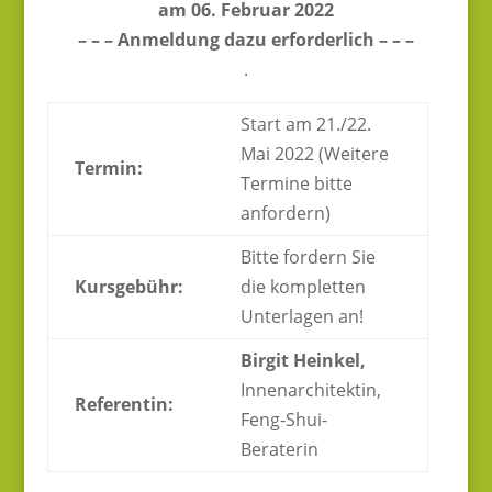
am 06. Februar 2022
– – – Anmeldung dazu erforderlich – – –
.
Start am 21./22.
Mai 2022 (Weitere
Termin:
Termine bitte
anfordern)
Bitte fordern Sie
Kursgebühr:
die kompletten
Unterlagen an!
Birgit Heinkel,
Innenarchitektin,
Referentin:
Feng-Shui-
Beraterin