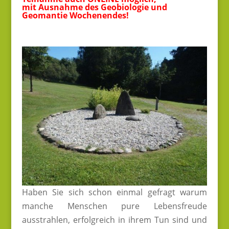
mit Ausnahme des Geobiologie und
Geomantie Wochenendes!
Haben Sie sich schon einmal gefragt warum
manche Menschen pure Lebensfreude
ausstrahlen, erfolgreich in ihrem Tun sind und