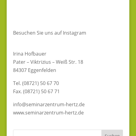
Besuchen Sie uns auf Instagram
Irina Hofbauer
Pater – Viktrizius – Weiß Str. 18
84307 Eggenfelden
Tel. (08721) 50 67 70
Fax. (08721) 50 67 71
info@seminarzentrum-hertz.de
www.seminarzentrum-hertz.de