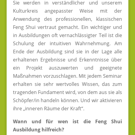
Sie werden in verständlicher und unserem
Kulturkreis angepasster Weise mit der
Anwendung des professionellen, klassischen
Feng Shui vertraut gemacht. Ein wichtiger und
in Ausbildungen oft vernachlässigter Teil ist die
Schulung der intuitiven Wahrnehmung. Am
Ende der Ausbildung sind sie in der Lage alle
erhaltenen Ergebnisse und Erkenntnisse über
ein Projekt auszuwerten und geeignete
Maßnahmen vorzuschlagen. Mit jedem Seminar
erhalten sie sehr wertvolles Wissen, das zum
tragenden Fundament wird, von dem aus sie als
Schöpfer/in handeln können. Und wir aktivieren
ihre „inneren Räume der Kraft“.
Wann und für wen ist die Feng Shui
Ausbildung hilfreich?