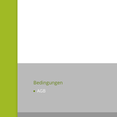
Bedingungen
AGB