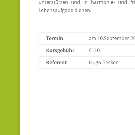
unterstützen und in harmonie- und fr
Lebensaufgabe dienen.
Termin
am 10.September 20
Kursgebühr
€110,-
Referent
Hugo Becker