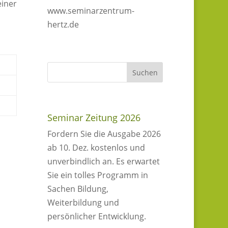
iner
www.seminarzentrum-
hertz.de
Seminar Zeitung 2026
Fordern Sie die Ausgabe 2026
ab 10. Dez. kostenlos und
unverbindlich an. Es erwartet
Sie ein tolles Programm in
Sachen Bildung,
Weiterbildung und
persönlicher Entwicklung.