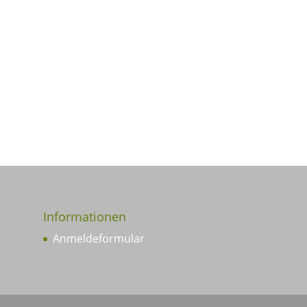
Informationen
Anmeldeformular