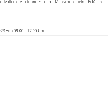
iedvollem Miteinander dem Menschen beim Erfüllen se
23 von 09.00 – 17.00 Uhr